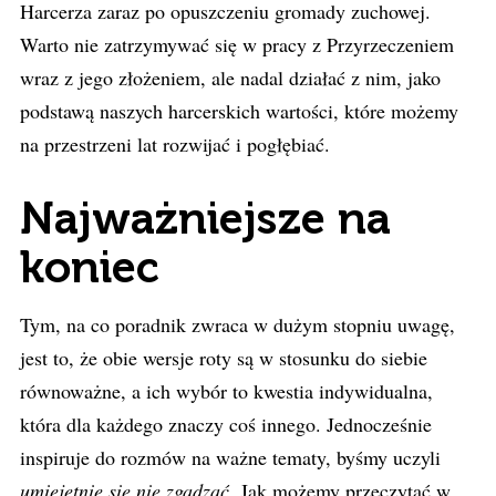
Harcerza zaraz po opuszczeniu gromady zuchowej.
Warto nie zatrzymywać się w pracy z Przyrzeczeniem
wraz z jego złożeniem, ale nadal działać z nim, jako
podstawą naszych harcerskich wartości, które możemy
na przestrzeni lat rozwijać i pogłębiać.
Najważniejsze na
koniec
Tym, na co poradnik zwraca w dużym stopniu uwagę,
jest to, że obie wersje roty są w stosunku do siebie
równoważne, a ich wybór to kwestia indywidualna,
która dla każdego znaczy coś innego. Jednocześnie
inspiruje do rozmów na ważne tematy, byśmy uczyli
umiejętnie się nie zgadzać
. Jak możemy przeczytać w