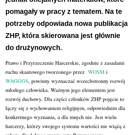
pomagały w pracy z tematem. Na te
potrzeby odpowiada nowa publikacja
ZHP, która skierowana jest głównie
do drużynowych.
Prawo i Przyrzeczenie Harcerskie, zgodnie z zasadami
ruchu skautowego tworzonego przez
WOSM
i
WAGGGS
, powinny wyznaczać wszechstronny rozwój
młodego człowieka. Ważnym jego elementem jest
rozwój duchowy. Dla części członków ZHP pojęcie to
łączy się z wychowaniem religijnym, odpowiednim dla
konkretnego wyznania, a dla innych nie. Jest wielu
harcerzy, którzy swojego systemu wartości nie wiążą z