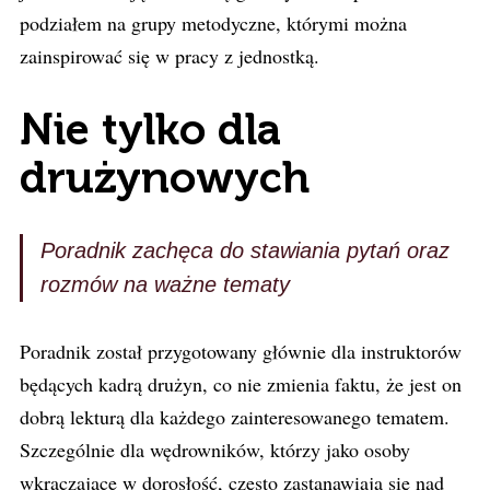
podziałem na grupy metodyczne, którymi można
zainspirować się w pracy z jednostką.
Nie tylko dla
drużynowych
Poradnik zachęca do stawiania pytań oraz
rozmów na ważne tematy
Poradnik został przygotowany głównie dla instruktorów
będących kadrą drużyn, co nie zmienia faktu, że jest on
dobrą lekturą dla każdego zainteresowanego tematem.
Szczególnie dla wędrowników, którzy jako osoby
wkraczające w dorosłość, często zastanawiają się nad