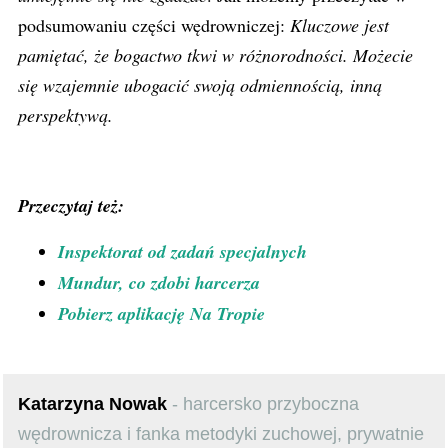
podsumowaniu części wędrowniczej:
Kluczowe jest
pamiętać, że bogactwo tkwi w różnorodności. Możecie
się wzajemnie ubogacić swoją odmiennością, inną
perspektywą.
Przeczytaj też:
Inspektorat od zadań specjalnych
Mundur, co zdobi harcerza
Pobierz aplikację Na Tropie
Katarzyna Nowak
- harcersko przyboczna
wędrownicza i fanka metodyki zuchowej, prywatnie