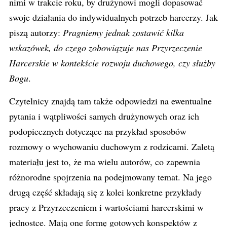
nimi w trakcie roku, by drużynowi mogli dopasować
swoje działania do indywidualnych potrzeb harcerzy. Jak
piszą autorzy:
Pragniemy jednak zostawić kilka
wskazówek, do czego zobowiązuje nas Przyrzeczenie
Harcerskie w kontekście rozwoju duchowego, czy służby
Bogu
.
Czytelnicy znajdą tam także odpowiedzi na ewentualne
pytania i wątpliwości samych drużynowych oraz ich
podopiecznych dotyczące na przykład sposobów
rozmowy o wychowaniu duchowym z rodzicami. Zaletą
materiału jest to, że ma wielu autorów, co zapewnia
różnorodne spojrzenia na podejmowany temat. Na jego
drugą część składają się z kolei konkretne przykłady
pracy z Przyrzeczeniem i wartościami harcerskimi w
jednostce. Mają one formę gotowych konspektów z