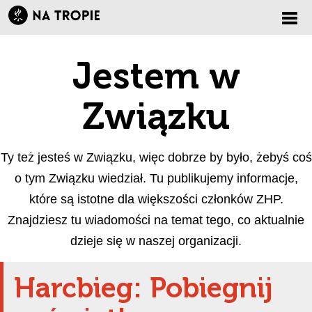
Zmi
Jestem w
nawi
Związku
Ty też jesteś w Związku, więc dobrze by było, żebyś coś
o tym Związku wiedział. Tu publikujemy informacje,
które są istotne dla większości członków ZHP.
Znajdziesz tu wiadomości na temat tego, co aktualnie
dzieje się w naszej organizacji.
Harcbieg: Pobiegnij