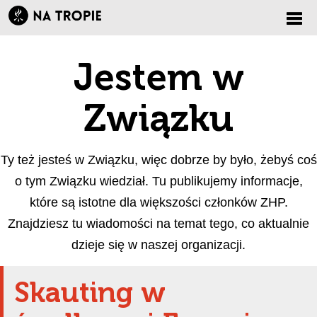
Zmi
Jestem w
nawi
Związku
Ty też jesteś w Związku, więc dobrze by było, żebyś coś
o tym Związku wiedział. Tu publikujemy informacje,
które są istotne dla większości członków ZHP.
Znajdziesz tu wiadomości na temat tego, co aktualnie
dzieje się w naszej organizacji.
Skauting w