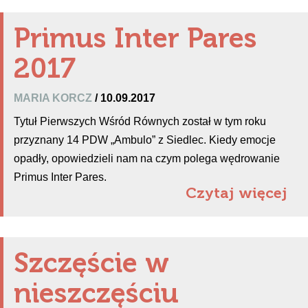
Primus Inter Pares
2017
MARIA KORCZ
/ 10.09.2017
Tytuł Pierwszych Wśród Równych został w tym roku
przyznany 14 PDW „Ambulo” z Siedlec. Kiedy emocje
opadły, opowiedzieli nam na czym polega wędrowanie
Primus Inter Pares.
Czytaj więcej
Szczęście w
nieszczęściu