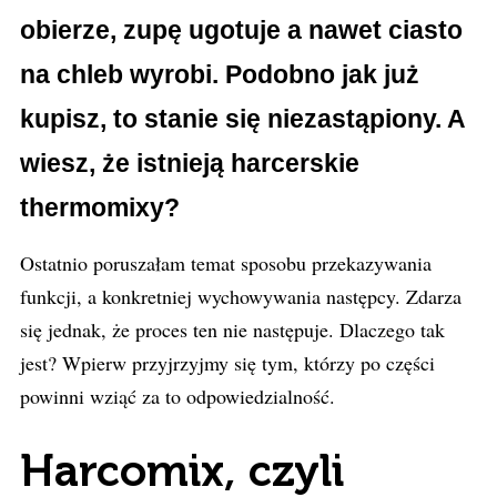
obierze, zupę ugotuje a nawet ciasto
na chleb wyrobi. Podobno jak już
kupisz, to stanie się niezastąpiony. A
wiesz, że istnieją harcerskie
thermomixy?
Ostatnio poruszałam temat sposobu przekazywania
funkcji, a konkretniej wychowywania następcy. Zdarza
się jednak, że proces ten nie następuje. Dlaczego tak
jest? Wpierw przyjrzyjmy się tym, którzy po części
powinni wziąć za to odpowiedzialność.
Harcomix, czyli