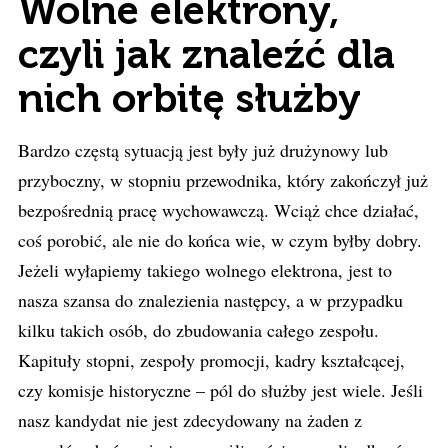
Wolne elektrony,
czyli jak znaleźć dla
nich orbitę służby
Bardzo częstą sytuacją jest były już drużynowy lub
przyboczny, w stopniu przewodnika, który zakończył już
bezpośrednią pracę wychowawczą. Wciąż chce działać,
coś porobić, ale nie do końca wie, w czym byłby dobry.
Jeżeli wyłapiemy takiego wolnego elektrona, jest to
nasza szansa do znalezienia następcy, a w przypadku
kilku takich osób, do zbudowania całego zespołu.
Kapituły stopni, zespoły promocji, kadry kształcącej,
czy komisje historyczne – pól do służby jest wiele. Jeśli
nasz kandydat nie jest zdecydowany na żaden z