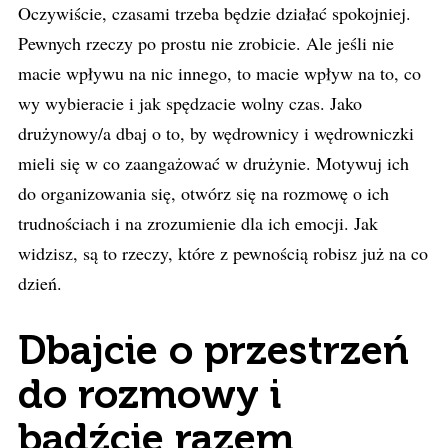
Oczywiście, czasami trzeba będzie działać spokojniej.
Pewnych rzeczy po prostu nie zrobicie. Ale jeśli nie
macie wpływu na nic innego, to macie wpływ na to, co
wy wybieracie i jak spędzacie wolny czas. Jako
drużynowy/a dbaj o to, by wędrownicy i wędrowniczki
mieli się w co zaangażować w drużynie. Motywuj ich
do organizowania się, otwórz się na rozmowę o ich
trudnościach i na zrozumienie dla ich emocji. Jak
widzisz, są to rzeczy, które z pewnością robisz już na co
dzień.
Dbajcie o przestrzeń
do rozmowy i
bądźcie razem