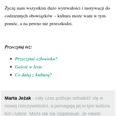
Życzę nam wszystkim dużo wytrwałości i motywacji do
codziennych obowiązków – kultura może wam w tym
pomóc, a na pewno nie przeszkodzi.
Przeczytaj też:
Przeczytać człowieka?
Goście w lesie
Co dalej z kulturą?
Marta Jeżak
- cały czas próbuje odnaleźć się w
nowej rzeczywistości, a pomagają jej w tym kultura,
kot i ludzie. Może tak się zagalopuje, że nawet