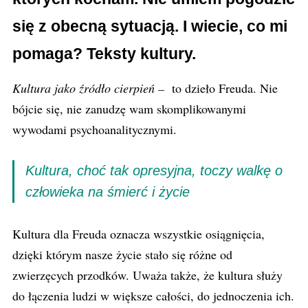
się z obecną sytuacją. I wiecie, co mi
pomaga? Teksty kultury.
Kultura jako źródło cierpień –
to dzieło Freuda. Nie
bójcie się, nie zanudzę wam skomplikowanymi
wywodami psychoanalitycznymi.
Kultura, choć tak opresyjna, toczy walkę o
człowieka na śmierć i życie
Kultura dla Freuda oznacza wszystkie osiągnięcia,
dzięki którym nasze życie stało się różne od
zwierzęcych przodków. Uważa także, że kultura służy
do łączenia ludzi w większe całości, do jednoczenia ich.