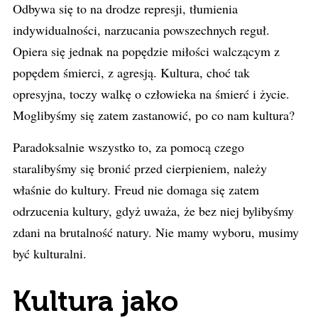
Odbywa się to na drodze represji, tłumienia
indywidualności, narzucania powszechnych reguł.
Opiera się jednak na popędzie miłości walczącym z
popędem śmierci, z agresją. Kultura, choć tak
opresyjna, toczy walkę o człowieka na śmierć i życie.
Moglibyśmy się zatem zastanowić, po co nam kultura?
Paradoksalnie wszystko to, za pomocą czego
staralibyśmy się bronić przed cierpieniem, należy
właśnie do kultury. Freud nie domaga się zatem
odrzucenia kultury, gdyż uważa, że bez niej bylibyśmy
zdani na brutalność natury. Nie mamy wyboru, musimy
być kulturalni.
Kultura jako