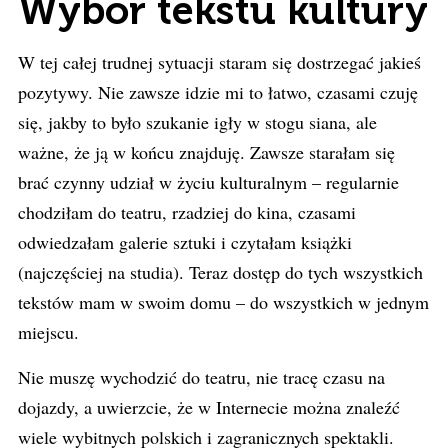
Wybór tekstu kultury
W tej całej trudnej sytuacji staram się dostrzegać jakieś
pozytywy. Nie zawsze idzie mi to łatwo, czasami czuję
się, jakby to było szukanie igły w stogu siana, ale
ważne, że ją w końcu znajduję. Zawsze starałam się
brać czynny udział w życiu kulturalnym – regularnie
chodziłam do teatru, rzadziej do kina, czasami
odwiedzałam galerie sztuki i czytałam książki
(najczęściej na studia). Teraz dostęp do tych wszystkich
tekstów mam w swoim domu – do wszystkich w jednym
miejscu.
Nie muszę wychodzić do teatru, nie tracę czasu na
dojazdy, a uwierzcie, że w Internecie można znaleźć
wiele wybitnych polskich i zagranicznych spektakli.