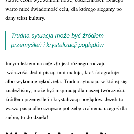
warto mieć świadomość celu, dla którego sięgamy po
dany tekst kultury.
Trudna sytuacja może być źródłem
przemyśleń i krystalizacji poglądów
Innym lekiem na całe zło jest różnego rodzaju
twórczość. Jedni piszą, inni malują, ktoś fotografuje
albo wykonuje rękodzieła. Trudna sytuacja, w której się
znaleźliśmy, może być inspiracją dla naszej twórczości,
źródłem przemyśleń i krystalizacji poglądów. Jeżeli to
wasza pasja albo czujecie potrzebę zrobienia czegoś dla
siebie, to do dzieła!