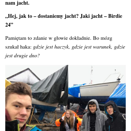
nam jacht.
„Hej, jak to – dostaniemy jacht? Jaki jacht – Birdie
24”
Pamiętam to zdanie w głowie dokładnie. Bo mózg
szukał haka:
gdzie jest haczyk, gdzie jest warunek, gdzie
jest drugie dno?