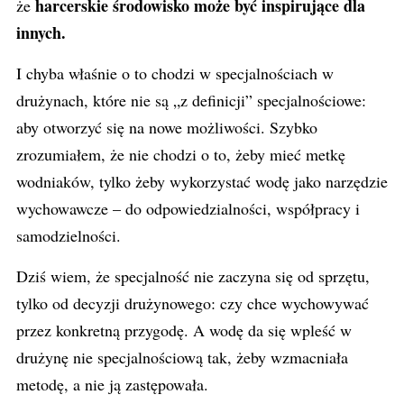
harcerskie środowisko może być inspirujące dla
że
innych.
I chyba właśnie o to chodzi w specjalnościach w
drużynach, które nie są „z definicji” specjalnościowe:
aby otworzyć się na nowe możliwości. Szybko
zrozumiałem, że nie chodzi o to, żeby mieć metkę
wodniaków, tylko żeby wykorzystać wodę jako narzędzie
wychowawcze – do odpowiedzialności, współpracy i
samodzielności.
Dziś wiem, że specjalność nie zaczyna się od sprzętu,
tylko od decyzji drużynowego: czy chce wychowywać
przez konkretną przygodę. A wodę da się wpleść w
drużynę nie specjalnościową tak, żeby wzmacniała
metodę, a nie ją zastępowała.