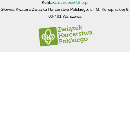
Kontakt:
natropie@zhp.pl
Główna Kwatera Związku Harcerstwa Polskiego, ul. M. Konopnickiej 6,
00-491 Warszawa