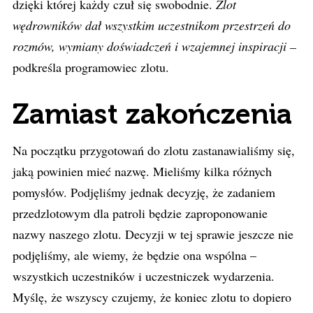
dzięki której każdy czuł się swobodnie.
Zlot
wędrowników dał wszystkim uczestnikom przestrzeń do
rozmów, wymiany doświadczeń i wzajemnej inspiracji –
podkreśla programowiec zlotu.
Zamiast zakończenia
Na początku przygotowań do zlotu zastanawialiśmy się,
jaką powinien mieć nazwę. Mieliśmy kilka różnych
pomysłów. Podjęliśmy jednak decyzję, że zadaniem
przedzlotowym dla patroli będzie zaproponowanie
nazwy naszego zlotu. Decyzji w tej sprawie jeszcze nie
podjęliśmy, ale wiemy, że będzie ona wspólna –
wszystkich uczestników i uczestniczek wydarzenia.
Myślę, że wszyscy czujemy, że koniec zlotu to dopiero