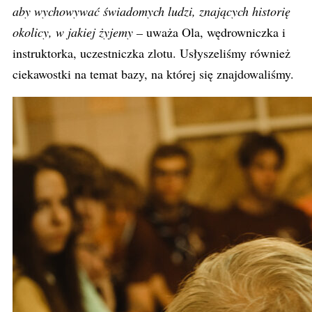
aby wychowywać świadomych ludzi, znających historię
okolicy, w jakiej żyjemy –
uważa Ola, wędrowniczka i
instruktorka, uczestniczka zlotu. Usłyszeliśmy również
ciekawostki na temat bazy, na której się znajdowaliśmy.