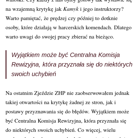
na wzajemną krytykę jak
Kamyk
i jego instruktorzy?
Warto pamiętać, że prędzej czy później to dotknie
osoby, które działają w harcerskich komendach. Dlatego
warto uwagi do swojej pracy zbierać na bieżąco.
Wyjątkiem może być Centralna Komisja
Rewizyjna, która przyznała się do niektórych
swoich uchybień
Na ostatnim Zjeździe ZHP nie zaobserwowałem jednak
takiej otwartości na krytykę żadnej ze stron, jak i
postawy przyznawania się do błędów. Wyjątkiem może
być Centralna Komisja Rewizyjna, która przyznała się
do niektórych swoich uchybień. Co więcej, wielu