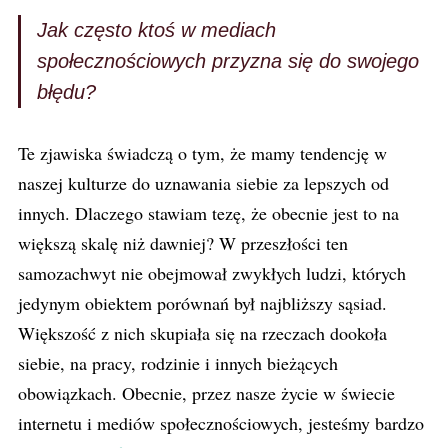
Jak często ktoś w mediach
społecznościowych przyzna się do swojego
błędu?
Te zjawiska świadczą o tym, że mamy tendencję w
naszej kulturze do uznawania siebie za lepszych od
innych. Dlaczego stawiam tezę, że obecnie jest to na
większą skalę niż dawniej? W przeszłości ten
samozachwyt nie obejmował zwykłych ludzi, których
jedynym obiektem porównań był najbliższy sąsiad.
Większość z nich skupiała się na rzeczach dookoła
siebie, na pracy, rodzinie i innych bieżących
obowiązkach. Obecnie, przez nasze życie w świecie
internetu i mediów społecznościowych, jesteśmy bardzo