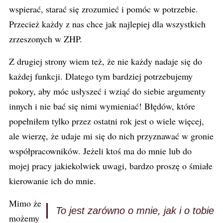
wspierać, starać się zrozumieć i pomóc w potrzebie.
Przecież każdy z nas chce jak najlepiej dla wszystkich
zrzeszonych w ZHP.
Z drugiej strony wiem też, że nie każdy nadaje się do
każdej funkcji. Dlatego tym bardziej potrzebujemy
pokory, aby móc usłyszeć i wziąć do siebie argumenty
innych i nie bać się nimi wymieniać! Błędów, które
popełniłem tylko przez ostatni rok jest o wiele więcej,
ale wierzę, że udaje mi się do nich przyznawać w gronie
współpracowników. Jeżeli ktoś ma do mnie lub do
mojej pracy jakiekolwiek uwagi, bardzo proszę o śmiałe
kierowanie ich do mnie.
Mimo że
To jest zarówno o mnie, jak i o tobie
możemy