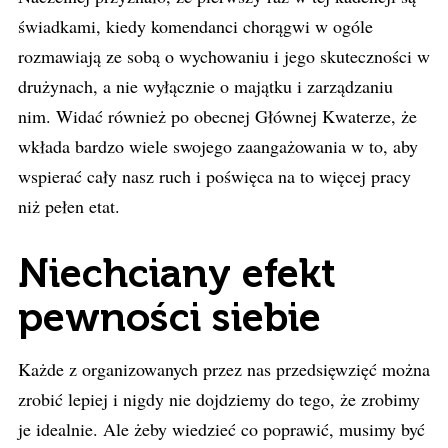
świadkami, kiedy komendanci chorągwi w ogóle
rozmawiają ze sobą o wychowaniu i jego skuteczności w
drużynach, a nie wyłącznie o majątku i zarządzaniu
nim. Widać również po obecnej Głównej Kwaterze, że
wkłada bardzo wiele swojego zaangażowania w to, aby
wspierać cały nasz ruch i poświęca na to więcej pracy
niż pełen etat.
Niechciany efekt
pewności siebie
Każde z organizowanych przez nas przedsięwzięć można
zrobić lepiej i nigdy nie dojdziemy do tego, że zrobimy
je idealnie. Ale żeby wiedzieć co poprawić, musimy być