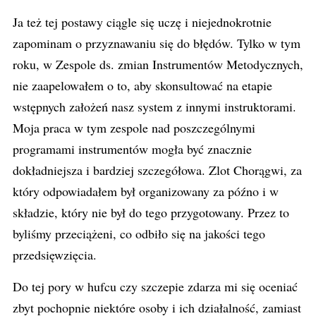
Ja też tej postawy ciągle się uczę i niejednokrotnie
zapominam o przyznawaniu się do błędów. Tylko w tym
roku, w Zespole ds. zmian Instrumentów Metodycznych,
nie zaapelowałem o to, aby skonsultować na etapie
wstępnych założeń nasz system z innymi instruktorami.
Moja praca w tym zespole nad poszczególnymi
programami instrumentów mogła być znacznie
dokładniejsza i bardziej szczegółowa. Zlot Chorągwi, za
który odpowiadałem był organizowany za późno i w
składzie, który nie był do tego przygotowany. Przez to
byliśmy przeciążeni, co odbiło się na jakości tego
przedsięwzięcia.
Do tej pory w hufcu czy szczepie zdarza mi się oceniać
zbyt pochopnie niektóre osoby i ich działalność, zamiast