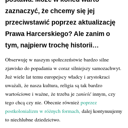
zaznaczyć, że chcemy się jej
przeciwstawić poprzez aktualizację
Prawa Harcerskiego? Ale zanim o
tym, najpierw trochę historii…
Obserwuję w naszym społeczeństwie bardzo silne
zjawisko do popadania w coraz silniejszy samozachwyt.
Już wiele lat temu europejscy władcy i arystokraci
uważali, że nasza kultura, religia są tak bardzo
wartościowe i ważne, że trzeba je
zanieść
innym, czy
tego chcą czy nie. Obecnie również
poprzez
postkolonializm w różnych formach,
dalej kontynuujemy
to niechlubne dziedzictwo.