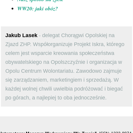
WW20: jaki obóz?
Jakub Lasek
- delegat Chorągwi Opolskiej na
Zjazd ZHP. Współorganizuje Projekt Iskra, którego
celem jest wsparcie kreowania społeczeństwa
obywatelskiego na Opolszczyźnie i organizacja w
Opolu Centrum Wolontariatu. Zawodowo zajmuje
się zarządzaniem, marketingiem i sprzedażą. W
każdej wolnej chwili uwielbia podróżować i biegać
po górach, a najlepiej to oba jednocześnie.