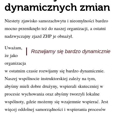
dynamicznych zmian
Niestety zjawisko samozachwytu i nieomylności bardzo
mocno przeniknęło też do naszej organizacji, a ostatni
nadzwyczajny zjazd ZHP je obnażył.
Uważam,
Rozwijamy się bardzo dynamicznie
że jako
organizacja
w ostatnim czasie rozwijamy się bardzo dynamicznie.
Naszej wspólnocie instruktorskiej zależy na tym,
abyśmy mieli dobre drużyny, wspierali skuteczniej w
procesie wychowania oraz abyśmy tworzyli lokalne
wspólnoty, gdzie możemy się wzajemnie wspierać. Jest
więcej oddolnej samorządności i wspierania procesów