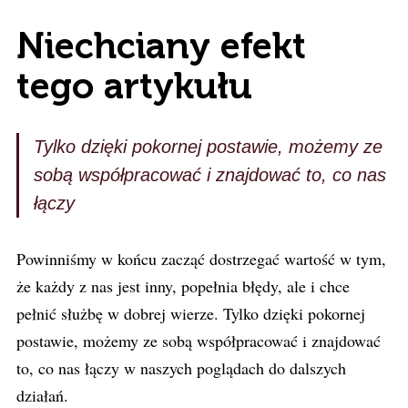
Niechciany efekt
tego artykułu
Tylko dzięki pokornej postawie, możemy ze
sobą współpracować i znajdować to, co nas
łączy
Powinniśmy w końcu zacząć dostrzegać wartość w tym,
że każdy z nas jest inny, popełnia błędy, ale i chce
pełnić służbę w dobrej wierze. Tylko dzięki pokornej
postawie, możemy ze sobą współpracować i znajdować
to, co nas łączy w naszych poglądach do dalszych
działań.