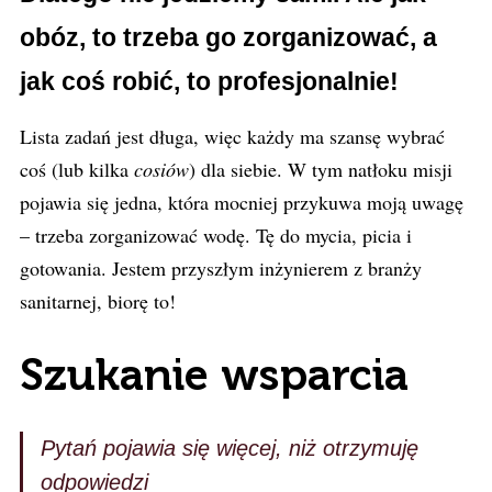
obóz, to trzeba go zorganizować, a
jak coś robić, to profesjonalnie!
Lista zadań jest długa, więc każdy ma szansę wybrać
coś (lub kilka
cosiów
) dla siebie. W tym natłoku misji
pojawia się jedna, która mocniej przykuwa moją uwagę
– trzeba zorganizować wodę. Tę do mycia, picia i
gotowania. Jestem przyszłym inżynierem z branży
sanitarnej, biorę to!
Szukanie wsparcia
Pytań pojawia się więcej, niż otrzymuję
odpowiedzi