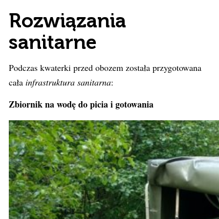
Rozwiązania
sanitarne
Podczas kwaterki przed obozem została przygotowana
cała
infrastruktura sanitarna
:
Zbiornik na wodę do picia i gotowania