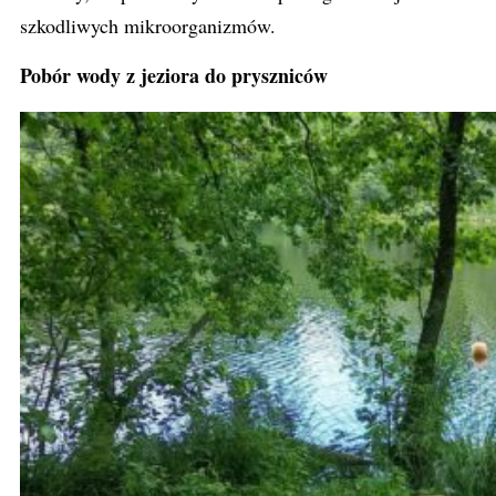
szkodliwych mikroorganizmów.
Pobór wody z jeziora do pryszniców