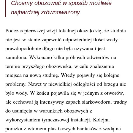
Chcemy obozować w sposób możliwie
najbardziej zrównoważony
Podczas pierwszej wizji lokalnej okazało się, że studnia
nie jest w stanie zapewnić odpowiedniej ilości wody –
prawdopodobnie długo nie była używana i jest
zamulona. Wykonano kilka próbnych odwiertów na
terenie przyszłego obozowiska, w celu znalezienia
miejsca na nową studnię. Wtedy pojawiły się kolejne
problemy. Nawet w niewielkiej odległości od brzegu nie
było wody. W końcu pojawiła się w jednym z otworów,
ale cechował ją intensywny zapach siarkowodoru, trudny
do usunięcia w warunkach obozowych z
wykorzystaniem tymczasowej instalacji. Kolejna
porażka z widmem plastikowych baniaków z wodą na