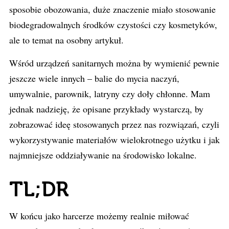
sposobie obozowania, duże znaczenie miało stosowanie
biodegradowalnych środków czystości czy kosmetyków,
ale to temat na osobny artykuł.
Wśród urządzeń sanitarnych można by wymienić pewnie
jeszcze wiele innych – balie do mycia naczyń,
umywalnie, parownik, latryny czy doły chłonne. Mam
jednak nadzieję, że opisane przykłady wystarczą, by
zobrazować ideę stosowanych przez nas rozwiązań, czyli
wykorzystywanie materiałów wielokrotnego użytku i jak
najmniejsze oddziaływanie na środowisko lokalne.
TL;DR
W końcu jako harcerze możemy realnie miłować