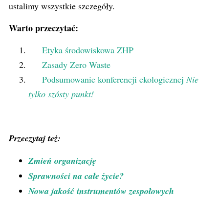
ustalimy wszystkie szczegóły.
Warto przeczytać:
Etyka środowiskowa ZHP
Zasady Zero Waste
Podsumowanie konferencji ekologicznej
Nie
tylko szósty punkt!
Przeczytaj też:
Zmień organizację
Sprawności na całe życie?
Nowa jakość instrumentów zespołowych