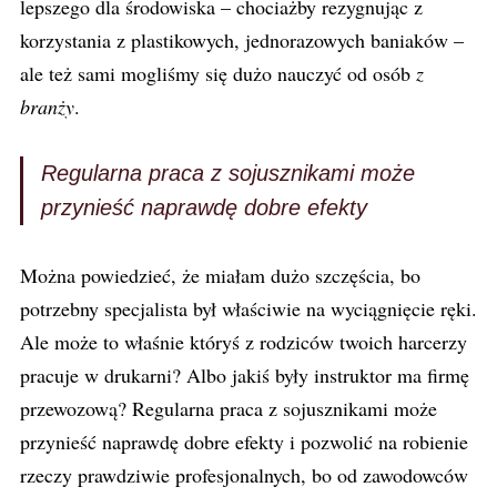
lepszego dla środowiska – chociażby rezygnując z
korzystania z plastikowych, jednorazowych baniaków –
ale też sami mogliśmy się dużo nauczyć od osób
z
branży
.
Regularna praca z sojusznikami może
przynieść naprawdę dobre efekty
Można powiedzieć, że miałam dużo szczęścia, bo
potrzebny specjalista był właściwie na wyciągnięcie ręki.
Ale może to właśnie któryś z rodziców twoich harcerzy
pracuje w drukarni? Albo jakiś były instruktor ma firmę
przewozową? Regularna praca z sojusznikami może
przynieść naprawdę dobre efekty i pozwolić na robienie
rzeczy prawdziwie profesjonalnych, bo od zawodowców