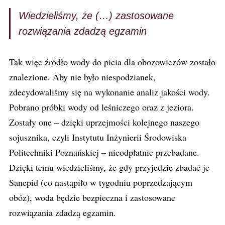
Wiedzieliśmy, że (…) zastosowane
rozwiązania zdadzą egzamin
Tak więc źródło wody do picia dla obozowiczów zostało
znalezione. Aby nie było niespodzianek,
zdecydowaliśmy się na wykonanie analiz jakości wody.
Pobrano próbki wody od leśniczego oraz z jeziora.
Zostały one – dzięki uprzejmości kolejnego naszego
sojusznika, czyli Instytutu Inżynierii Środowiska
Politechniki Poznańskiej – nieodpłatnie przebadane.
Dzięki temu wiedzieliśmy, że gdy przyjedzie zbadać je
Sanepid (co nastąpiło w tygodniu poprzedzającym
obóz), woda będzie bezpieczna i zastosowane
rozwiązania zdadzą egzamin.