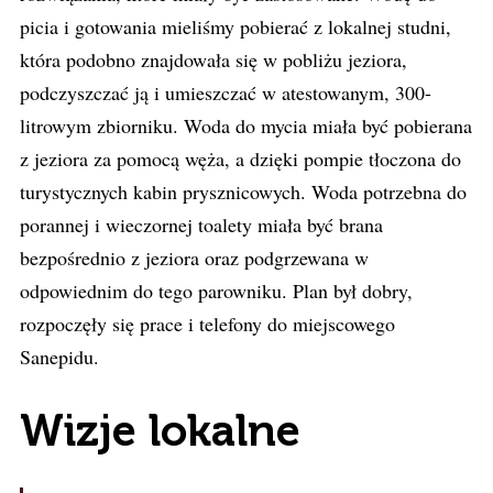
picia i gotowania mieliśmy pobierać z lokalnej studni,
która podobno znajdowała się w pobliżu jeziora,
podczyszczać ją i umieszczać w atestowanym, 300-
litrowym zbiorniku. Woda do mycia miała być pobierana
z jeziora za pomocą węża, a dzięki pompie tłoczona do
turystycznych kabin prysznicowych. Woda potrzebna do
porannej i wieczornej toalety miała być brana
bezpośrednio z jeziora oraz podgrzewana w
odpowiednim do tego parowniku. Plan był dobry,
rozpoczęły się prace i telefony do miejscowego
Sanepidu.
Wizje lokalne