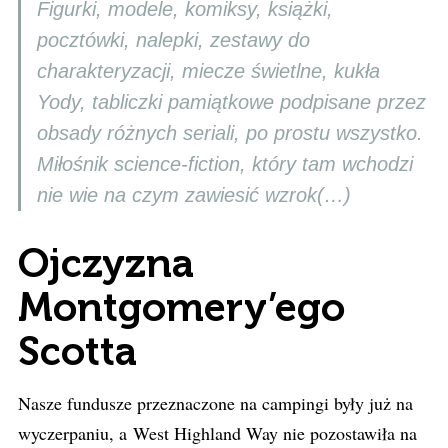
Figurki, modele, komiksy, książki,
pocztówki, nalepki, zestawy do
charakteryzacji, miecze świetlne, kukła
Yody, tabliczki pamiątkowe podpisane przez
obsady różnych seriali, po prostu wszystko.
Miłośnik science-fiction, który tam wchodzi
nie wie na czym zawiesić wzrok(…)
Ojczyzna
Montgomery’ego
Scotta
Nasze fundusze przeznaczone na campingi były już na
wyczerpaniu, a West Highland Way nie pozostawiła na