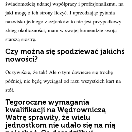
świadomością udanej współpracy i profesjonalizmu, na
jaki mogę z ich strony liczyć. I uprzedzając pytania –
nazwisko jednego z członków to nie jest przypadkowy
zbieg okoliczności, mam w swojej komendzie swoją
starszą siostrę.
Czy można się spodziewać jakichś
nowości?
Oczywiście, że tak! Ale o tym dowiecie się trochę
później, nie będę wyciągał od razu wszystkich kart na
stół.
Tegoroczne wymagania
kwalifikacji na Wędrowniczą
Watrę sprawiły, że wielu
jednostkom nie udało się na nią