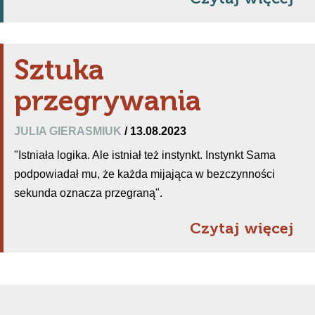
Sztuka
przegrywania
JULIA GIERASMIUK
/ 13.08.2023
"Istniała logika. Ale istniał też instynkt. Instynkt Sama
podpowiadał mu, że każda mijająca w bezczynności
sekunda oznacza przegraną".
Czytaj więcej