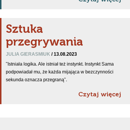
Sztuka
przegrywania
JULIA GIERASMIUK
/ 13.08.2023
"Istniała logika. Ale istniał też instynkt. Instynkt Sama
podpowiadał mu, że każda mijająca w bezczynności
sekunda oznacza przegraną".
Czytaj więcej