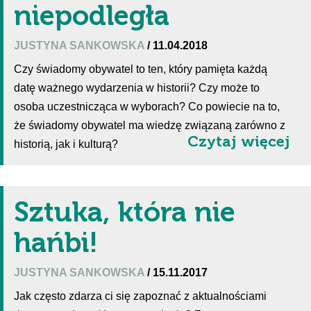
niepodległa
JUSTYNA SANKOWSKA
/ 11.04.2018
Czy świadomy obywatel to ten, który pamięta każdą
datę ważnego wydarzenia w historii? Czy może to
osoba uczestnicząca w wyborach? Co powiecie na to,
że świadomy obywatel ma wiedzę związaną zarówno z
Czytaj więcej
historią, jak i kulturą?
Sztuka, która nie
hańbi!
JUSTYNA SANKOWSKA
/ 15.11.2017
Jak często zdarza ci się zapoznać z aktualnościami