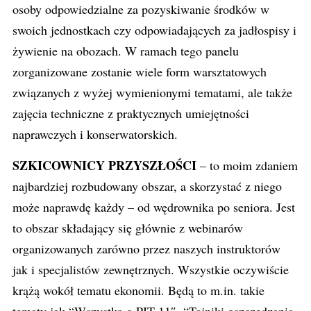
osoby odpowiedzialne za pozyskiwanie środków w
swoich jednostkach czy odpowiadających za jadłospisy i
żywienie na obozach. W ramach tego panelu
zorganizowane zostanie wiele form warsztatowych
związanych z wyżej wymienionymi tematami, ale także
zajęcia techniczne z praktycznych umiejętności
naprawczych i konserwatorskich.
SZKICOWNICY PRZYSZŁOŚCI
– to moim zdaniem
najbardziej rozbudowany obszar, a skorzystać z niego
może naprawdę każdy – od wędrownika po seniora. Jest
to obszar składający się głównie z webinarów
organizowanych zarówno przez naszych instruktorów
jak i specjalistów zewnętrznych. Wszystkie oczywiście
krążą wokół tematu ekonomii. Będą to m.in. takie