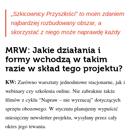
„Szkicownicy Przyszłości” to moim zdaniem
najbardziej rozbudowany obszar, a
skorzystać z niego może naprawdę każdy
MRW: Jakie działania i
formy wchodzą w takim
razie w skład tego projektu?
KW:
Zarówno warsztaty jednodniowe stacjonarne, jak i
webinary czy szkolenia online. Nie zabraknie także
filmów z cyklu “Napraw – nie wyrzucaj” dotyczących
sprzętu obozowego. W styczniu planujemy wypuścić
miesięczny newsletter projektu, wysyłany przez cały
okres jego trwania.