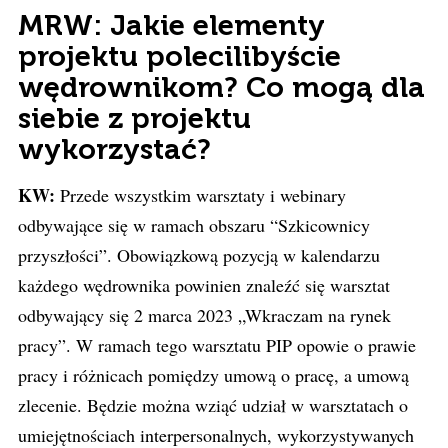
MRW: Jakie elementy
projektu polecilibyście
wędrownikom? Co mogą dla
siebie z projektu
wykorzystać?
KW:
Przede wszystkim warsztaty i webinary
odbywające się w ramach obszaru “Szkicownicy
przyszłości”. Obowiązkową pozycją w kalendarzu
każdego wędrownika powinien znaleźć się warsztat
odbywający się 2 marca 2023 „Wkraczam na rynek
pracy”. W ramach tego warsztatu PIP opowie o prawie
pracy i różnicach pomiędzy umową o pracę, a umową
zlecenie. Będzie można wziąć udział w warsztatach o
umiejętnościach interpersonalnych, wykorzystywanych