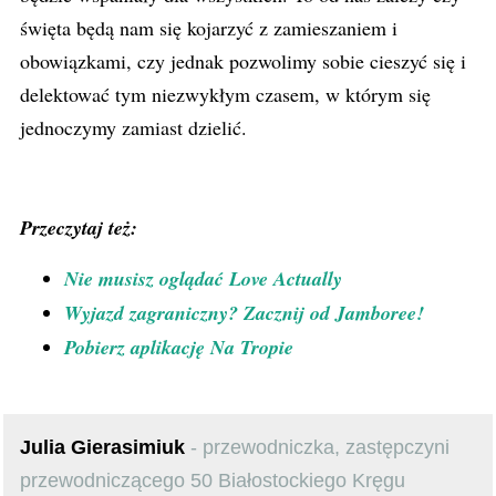
święta będą nam się kojarzyć z zamieszaniem i
obowiązkami, czy jednak pozwolimy sobie cieszyć się i
delektować tym niezwykłym czasem, w którym się
jednoczymy zamiast dzielić.
Przeczytaj też:
Nie musisz oglądać Love Actually
Wyjazd zagraniczny? Zacznij od Jamboree!
Pobierz aplikację Na Tropie
Julia Gierasimiuk
- przewodniczka, zastępczyni
przewodniczącego 50 Białostockiego Kręgu