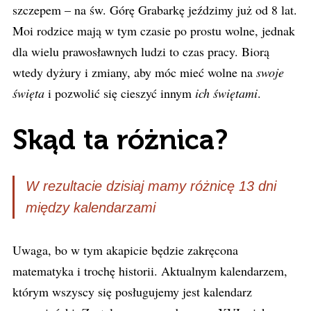
szczepem – na św. Górę Grabarkę jeździmy już od 8 lat.
Moi rodzice mają w tym czasie po prostu wolne, jednak
dla wielu prawosławnych ludzi to czas pracy. Biorą
wtedy dyżury i zmiany, aby móc mieć wolne na
swoje
święta
i pozwolić się cieszyć innym
ich świętami
.
Skąd ta różnica?
W rezultacie dzisiaj mamy różnicę 13 dni
między kalendarzami
Uwaga, bo w tym akapicie będzie zakręcona
matematyka i trochę historii. Aktualnym kalendarzem,
którym wszyscy się posługujemy jest kalendarz