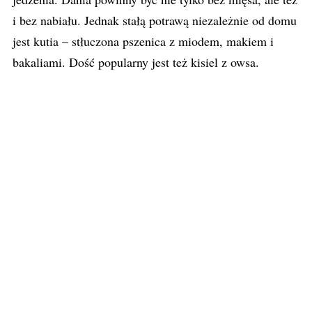
i bez nabiału. Jednak stałą potrawą niezależnie od domu
jest kutia – stłuczona pszenica z miodem, makiem i
bakaliami. Dość popularny jest też kisiel z owsa.