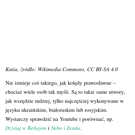
Kutia, źródło: Wikimedia Commons, CC BY-SA 4.0
Nie istnieje coś takiego, jak kolędy prawosławne –
chociaż wiele osób tak myśli. Są to takie same utwory,
jak wszędzie indziej, tylko najczęściej wykonywane w
języku ukraińskim, białoruskim lub rosyjskim.
Wystarczy sprawdzić na Youtube i porównać, np.
Dzisiaj w Betlejem
i
Nebo i Zemla
.