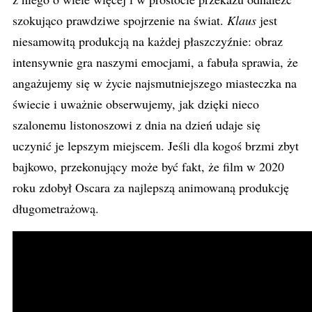
szokująco prawdziwe spojrzenie na świat.
Klaus
jest
niesamowitą produkcją na każdej płaszczyźnie: obraz
intensywnie gra naszymi emocjami, a fabuła sprawia, że
angażujemy się w życie najsmutniejszego miasteczka na
świecie i uważnie obserwujemy, jak dzięki nieco
szalonemu listonoszowi z dnia na dzień udaje się
uczynić je lepszym miejscem. Jeśli dla kogoś brzmi zbyt
bajkowo, przekonujący może być fakt, że film w 2020
roku zdobył Oscara za najlepszą animowaną produkcję
długometrażową.