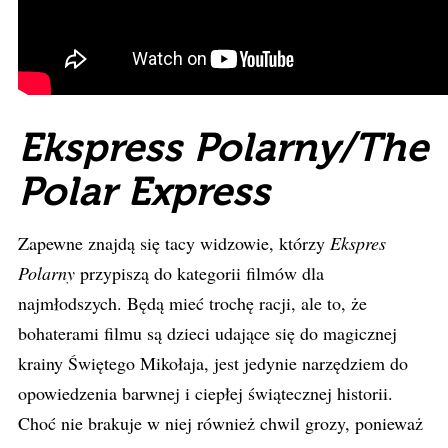
Ekspress Polarny/The
Polar Express
Zapewne znajdą się tacy widzowie, którzy
Ekspres
Polarny
przypiszą do kategorii filmów dla
najmłodszych. Będą mieć trochę racji, ale to, że
bohaterami filmu są dzieci udające się do magicznej
krainy Świętego Mikołaja, jest jedynie narzędziem do
opowiedzenia barwnej i ciepłej świątecznej historii.
Choć nie brakuje w niej również chwil grozy, ponieważ