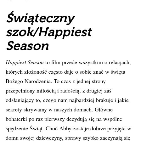
Świąteczny
szok/Happiest
Season
Happiest Season
to film przede wszystkim o relacjach,
których złożoność często daje o sobie znać w święta
Bożego Narodzenia. To czas z jednej strony
przepełniony miłością i radością, z drugiej zaś
odsłaniający to, czego nam najbardziej brakuje i jakie
sekrety skrywamy w naszych domach. Główne
bohaterki po raz pierwszy decydują się na wspólne
spędzenie Świąt. Choć Abby zostaje dobrze przyjęta w
domu swojej dziewczyny, sprawy szybko zaczynają się