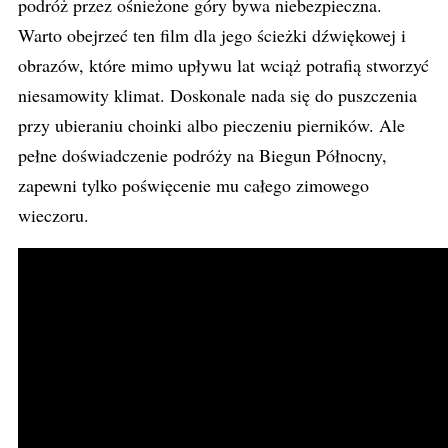
podróż przez ośnieżone góry bywa niebezpieczna.
Warto obejrzeć ten film dla jego ścieżki dźwiękowej i
obrazów, które mimo upływu lat wciąż potrafią stworzyć
niesamowity klimat. Doskonale nada się do puszczenia
przy ubieraniu choinki albo pieczeniu pierników. Ale
pełne doświadczenie podróży na Biegun Północny,
zapewni tylko poświęcenie mu całego zimowego
wieczoru.