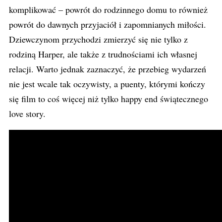
komplikować – powrót do rodzinnego domu to również
powrót do dawnych przyjaciół i zapomnianych miłości.
Dziewczynom przychodzi zmierzyć się nie tylko z
rodziną Harper, ale także z trudnościami ich własnej
relacji. Warto jednak zaznaczyć, że przebieg wydarzeń
nie jest wcale tak oczywisty, a puenty, którymi kończy
się film to coś więcej niż tylko happy end świątecznego
love story.