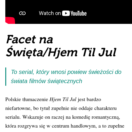
Facet na
Święta/Hjem Til Jul
To serial, który wnosi powiew świeżości do
świata filmów świątecznych
Polskie tłumaczenie
Hjem Til Jul
jest bardzo
niefartowne, bo tytuł zupełnie nie oddaje charakteru
serialu. Wskazuje on raczej na komedię romantyczną,
która rozgrywa się w centrum handlowym, a to zupełne