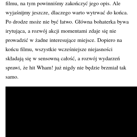
filmu, na tym powinniśmy zakończyć jego opis. Ale
wyjaśnijmy jeszcze, dlaczego warto wytrwać do końca.
Po drodze może nie być łatwo. Główna bohaterka bywa
irytująca, a rozwój akcji momentami zdaje się nie
prowadzić w żadne interesujące miejsce. Dopiero na
końcu filmu, wszystkie wcześniejsze niejasności
składają się w sensowną całość, a rozwój wydarzeń
sprawi, że hit Wham! już nigdy nie będzie brzmiał tak
samo.