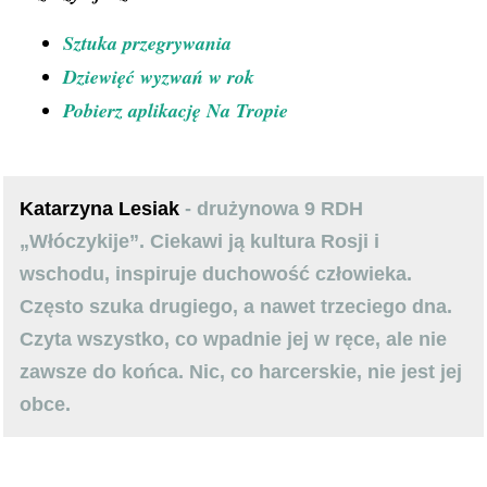
Sztuka przegrywania
Dziewięć wyzwań w rok
Pobierz aplikację Na Tropie
Katarzyna Lesiak
- drużynowa 9 RDH
„Włóczykije”. Ciekawi ją kultura Rosji i
wschodu, inspiruje duchowość człowieka.
Często szuka drugiego, a nawet trzeciego dna.
Czyta wszystko, co wpadnie jej w ręce, ale nie
zawsze do końca. Nic, co harcerskie, nie jest jej
obce.