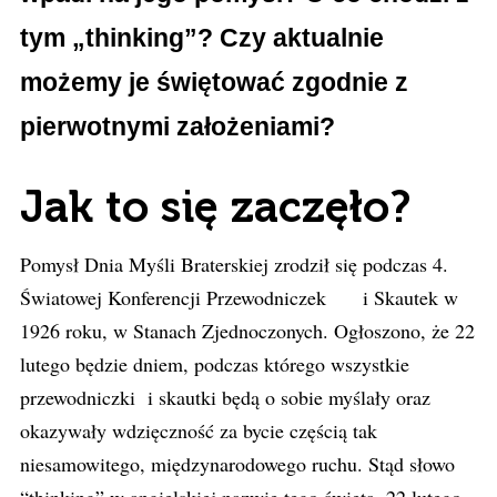
tym „thinking”? Czy aktualnie
możemy je świętować zgodnie z
pierwotnymi założeniami?
Jak to się zaczęło?
Pomysł Dnia Myśli Braterskiej zrodził się podczas 4.
Światowej Konferencji Przewodniczek i Skautek w
1926 roku, w Stanach Zjednoczonych. Ogłoszono, że 22
lutego będzie dniem, podczas którego wszystkie
przewodniczki
i skautki będą o sobie myślały oraz
okazywały wdzięczność za bycie częścią tak
niesamowitego, międzynarodowego ruchu. Stąd słowo