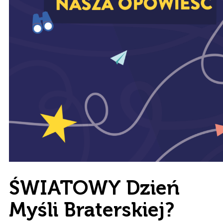
ŚWIATOWY Dzień
Myśli Braterskiej?