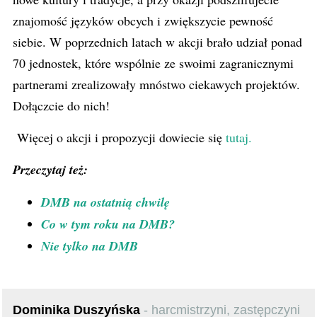
znajomość języków obcych i zwiększycie pewność
siebie. W poprzednich latach w akcji brało udział ponad
70 jednostek, które wspólnie ze swoimi zagranicznymi
partnerami zrealizowały mnóstwo ciekawych projektów.
Dołączcie do nich!
Więcej o akcji i propozycji dowiecie się
tutaj.
Przeczytaj też:
DMB na ostatnią chwilę
Co w tym roku na DMB?
Nie tylko na DMB
Dominika Duszyńska
- harcmistrzyni, zastępczyni