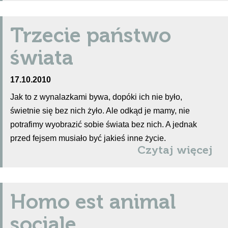
Trzecie państwo
świata
17.10.2010
Jak to z wynalazkami bywa, dopóki ich nie było,
świetnie się bez nich żyło. Ale odkąd je mamy, nie
potrafimy wyobrazić sobie świata bez nich. A jednak
przed fejsem musiało być jakieś inne życie.
Czytaj więcej
Homo est animal
sociale