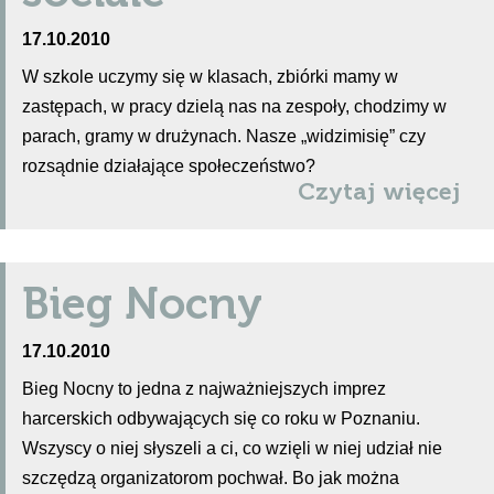
17.10.2010
W szkole uczymy się w klasach, zbiórki mamy w
zastępach, w pracy dzielą nas na zespoły, chodzimy w
parach, gramy w drużynach. Nasze „widzimisię” czy
rozsądnie działające społeczeństwo?
Czytaj więcej
Bieg Nocny
17.10.2010
Bieg Nocny to jedna z najważniejszych imprez
harcerskich odbywających się co roku w Poznaniu.
Wszyscy o niej słyszeli a ci, co wzięli w niej udział nie
szczędzą organizatorom pochwał. Bo jak można