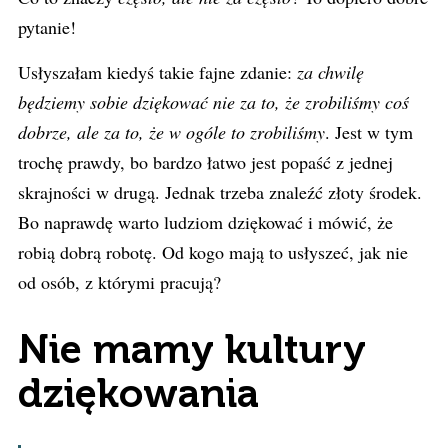
pytanie!
Usłyszałam kiedyś takie fajne zdanie:
za chwilę
będziemy sobie dziękować nie za to, że zrobiliśmy coś
dobrze, ale za to, że w ogóle to zrobiliśmy
. Jest w tym
trochę prawdy, bo bardzo łatwo jest popaść z jednej
skrajności w drugą. Jednak trzeba znaleźć złoty środek.
Bo naprawdę warto ludziom dziękować i mówić, że
robią dobrą robotę. Od kogo mają to usłyszeć, jak nie
od osób, z którymi pracują?
Nie mamy kultury
dziękowania