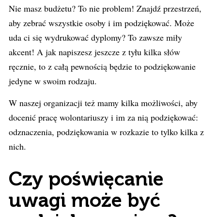
Nie masz budżetu? To nie problem! Znajdź przestrzeń,
aby zebrać wszystkie osoby i im podziękować. Może
uda ci się wydrukować dyplomy? To zawsze miły
akcent! A jak napiszesz jeszcze z tyłu kilka słów
ręcznie, to z całą pewnością będzie to podziękowanie
jedyne w swoim rodzaju.
W naszej organizacji też mamy kilka możliwości, aby
docenić pracę wolontariuszy i im za nią podziękować:
odznaczenia, podziękowania w rozkazie to tylko kilka z
nich.
Czy poświęcanie
uwagi może być