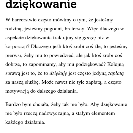
dziękowanie
W harcerstwie często mówimy o tym, że jesteśmy
rodziną, jesteśmy pogodni, braterscy. Więc dlaczego w
aspekcie dziękowania traktujmy się
gorzej
niż w
korporacji? Dlaczego jeśli ktoś zrobi coś źle, to jesteśmy
pierwsi, żeby mu to powiedzieć, ale jak ktoś zrobi coś
dobrze, to zapominamy, aby mu podziękować? Kolejną
sprawą jest to, że to
dziękuję
jest często jedyną
zapłatą
za naszą służbę. Może nawet nie tyle zapłatą, a często
motywacją do dalszego działania.
Bardzo bym chciała, żeby tak nie było. Aby dziękowanie
nie było rzeczą nadzwyczajną, a stałym elementem
każdego działania.