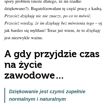
spory problem (może dlatego, że mi rzadko
dziękowano?). Bagatelizowałam tę część pracy z kadrą.
Przecież dziękuję nic nie znaczy, po co to mówić.
Przecież wiedzą, że im dziękuję bez mówienia tego
– oj
jak bardzo się myliłam! Teraz już wiem, że to
dziękuję
jest niezwykle ważne.
A gdy przyjdzie czas
na życie
zawodowe…
Dziękowanie jest czymś zupełnie
normalnym i naturalnym