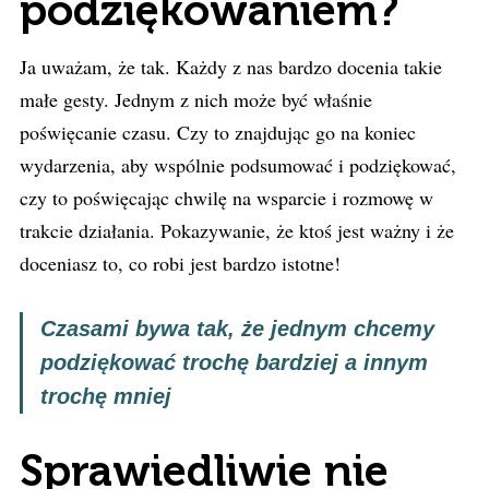
podziękowaniem?
Ja uważam, że tak. Każdy z nas bardzo docenia takie
małe gesty. Jednym z nich może być właśnie
poświęcanie czasu. Czy to znajdując go na koniec
wydarzenia, aby wspólnie podsumować i podziękować,
czy to poświęcając chwilę na wsparcie i rozmowę w
trakcie działania. Pokazywanie, że ktoś jest ważny i że
doceniasz to, co robi jest bardzo istotne!
Czasami bywa tak, że jednym chcemy
podziękować
trochę bardziej
a innym
trochę mniej
Sprawiedliwie nie