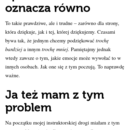
oznacza równo
To takie prawdziwe, ale i trudne – zarówno dla strony,
która dziękuje, jak i tej, której dziękujemy. Czasami
bywa tak, że jednym chcemy podziękować
trochę
bardziej
a innym
trochę mniej
. Pamiętajmy jednak
wtedy zawsze o tym, jakie emocje może wywołać to w
innych osobach. Jak one się z tym poczują. To naprawdę
ważne.
Ja też mam z tym
problem
Na początku mojej instruktorskiej drogi miałam z tym