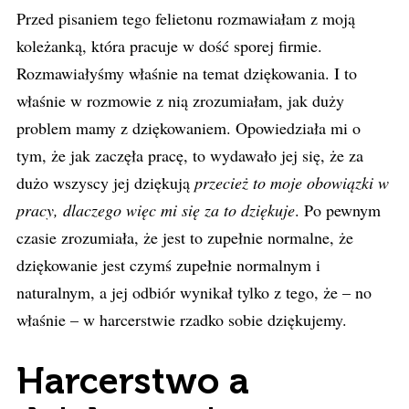
Przed pisaniem tego felietonu rozmawiałam z moją
koleżanką, która pracuje w dość sporej firmie.
Rozmawiałyśmy właśnie na temat dziękowania. I to
właśnie w rozmowie z nią zrozumiałam, jak duży
problem mamy z dziękowaniem. Opowiedziała mi o
tym, że jak zaczęła pracę, to wydawało jej się, że za
dużo wszyscy jej dziękują
przecież to moje obowiązki w
pracy, dlaczego więc mi się za to dziękuje
. Po pewnym
czasie zrozumiała, że jest to zupełnie normalne, że
dziękowanie jest czymś zupełnie normalnym i
naturalnym, a jej odbiór wynikał tylko z tego, że – no
właśnie – w harcerstwie rzadko sobie dziękujemy.
Harcerstwo a