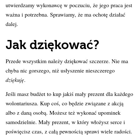
utwierdzamy wykonawcę w poczuciu, że jego praca jest
ważna i potrzebna. Sprawiamy, że ma ochotę działać
dalej.
Jak dziękować?
Przede wszystkim należy dziękować szczerze. Nie ma
chyba nic gorszego, niż usłyszenie nieszczerego
dziękuję
.
Jeśli masz budżet to kup jakiś mały prezent dla każdego
wolontariusza. Kup coś, co będzie związane z akcją
albo z daną osobą. Możesz też wykonać upominek
samodzielnie. Mały prezent, w który włożysz serce i
poświęcisz czas, z całą pewnością sprawi wiele radości.