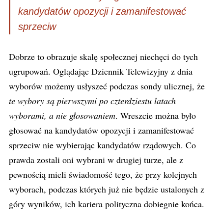
kandydatów opozycji i zamanifestować
sprzeciw
Dobrze to obrazuje skalę społecznej niechęci do tych
ugrupowań. Oglądając Dziennik Telewizyjny z dnia
wyborów możemy usłyszeć podczas sondy ulicznej, że
te wybory są pierwszymi po czterdziestu latach
wyborami, a nie głosowaniem
. Wreszcie można było
głosować na kandydatów opozycji i zamanifestować
sprzeciw nie wybierając kandydatów rządowych. Co
prawda zostali oni wybrani w drugiej turze, ale z
pewnością mieli świadomość tego, że przy kolejnych
wyborach, podczas których już nie będzie ustalonych z
góry wyników, ich kariera polityczna dobiegnie końca.