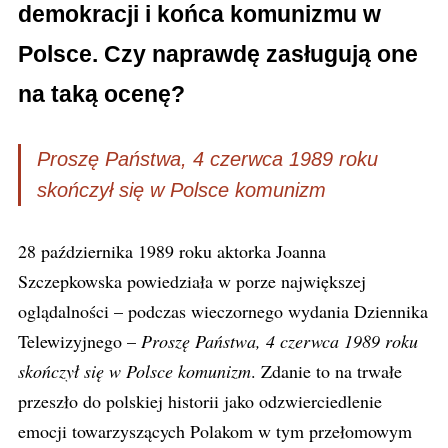
demokracji i końca komunizmu w
Polsce. Czy naprawdę zasługują one
na taką ocenę?
Proszę Państwa, 4 czerwca 1989 roku
skończył się w Polsce komunizm
28 października 1989 roku aktorka Joanna
Szczepkowska powiedziała w porze największej
oglądalności – podczas wieczornego wydania Dziennika
Telewizyjnego –
Proszę Państwa, 4 czerwca 1989 roku
skończył się w Polsce komunizm
. Zdanie to na trwałe
przeszło do polskiej historii jako odzwierciedlenie
emocji towarzyszących Polakom w tym przełomowym