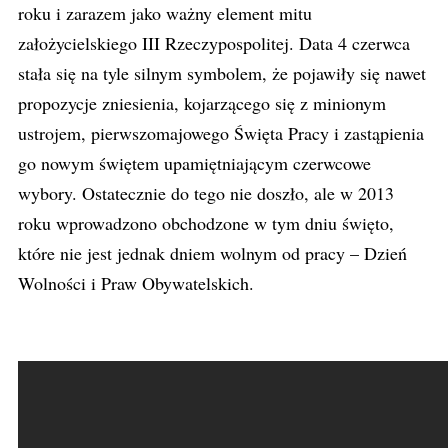
roku i zarazem jako ważny element mitu
założycielskiego III Rzeczypospolitej. Data 4 czerwca
stała się na tyle silnym symbolem, że pojawiły się nawet
propozycje zniesienia, kojarzącego się z minionym
ustrojem, pierwszomajowego Święta Pracy i zastąpienia
go nowym świętem upamiętniającym czerwcowe
wybory. Ostatecznie do tego nie doszło, ale w 2013
roku wprowadzono obchodzone w tym dniu święto,
które nie jest jednak dniem wolnym od pracy – Dzień
Wolności i Praw Obywatelskich.