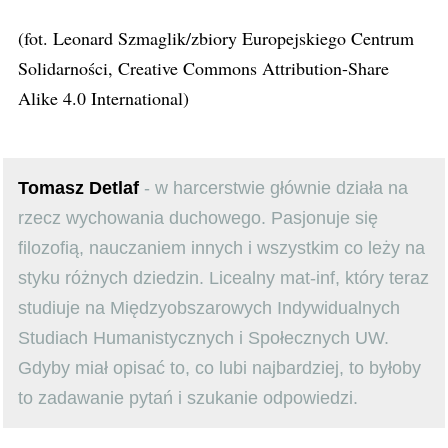
(fot. Leonard Szmaglik/zbiory Europejskiego Centrum
Solidarności, Creative Commons Attribution-Share
Alike 4.0 International)
Tomasz Detlaf
- w harcerstwie głównie działa na
rzecz wychowania duchowego. Pasjonuje się
filozofią, nauczaniem innych i wszystkim co leży na
styku różnych dziedzin. Licealny mat-inf, który teraz
studiuje na Międzyobszarowych Indywidualnych
Studiach Humanistycznych i Społecznych UW.
Gdyby miał opisać to, co lubi najbardziej, to byłoby
to zadawanie pytań i szukanie odpowiedzi.