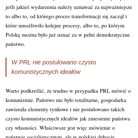
jeśli jakieś wydarzenia należy uznawać za najważniejsze
to albo to, od którego proces transformacji się zaczął i
które umożliwiło kolejne procesy, albo to, po którym
Polskę można było już uznać za w pełni demokratyczne
państwo.
W PRL nie postulowano czysto
komunistycznych ideałów
Warto podkreślić, że trudno w przypadku PRL mówić o
komunizmie. Państwo nie było totalitarne, gospodarka
zawierała elementy rynkowe i nie postulowano takich
czysto komunistycznych ideałów jak zniesienie państwa
czy własności. Właściwsze jest więc mówienie o
państwie socjalistycznym, ale w polskiej debacie