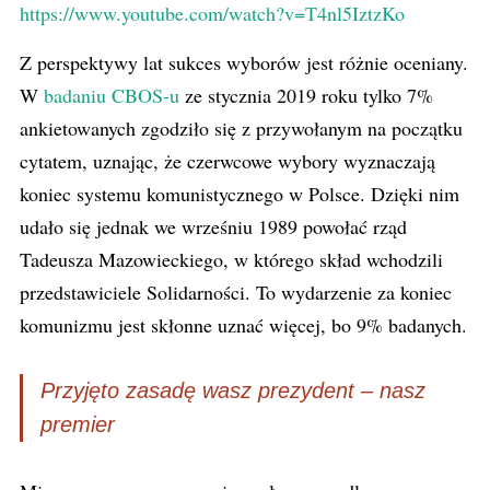
https://www.youtube.com/watch?v=T4nl5IztzKo
Z perspektywy lat sukces wyborów jest różnie oceniany.
W
badaniu CBOS-u
ze stycznia 2019 roku tylko 7%
ankietowanych zgodziło się z przywołanym na początku
cytatem, uznając, że czerwcowe wybory wyznaczają
koniec systemu komunistycznego w Polsce. Dzięki nim
udało się jednak we wrześniu 1989 powołać rząd
Tadeusza Mazowieckiego, w którego skład wchodzili
przedstawiciele Solidarności. To wydarzenie za koniec
komunizmu jest skłonne uznać więcej, bo 9% badanych.
Przyjęto zasadę
wasz prezydent – nasz
premier