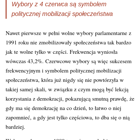
Wybory z 4 czerwca są symbolem
politycznej mobilizacji społeczeństwa
Nawet pierwsze w pełni wolne wybory parlamentarne z
1991 roku nie zmobilizowały społeczeństwa tak bardzo
jak te wolne tylko w części. Frekwencja wyniosła
wówczas 43,2%. Czerwcowe wybory są więc sukcesem
frekwencyjnym i symbolem politycznej mobilizacji
społeczeństwa, która już nigdy się nie powtórzyła w
takiej samej skali, w związku z czym mogą być lekcją
korzystania z demokracji, pokazującą smutną prawdę, że
gdy ma się demokrację na co dzień, to łatwo o niej
zapomnieć, a gdy jest tylko częściowa, to dba się o nią
bardziej.