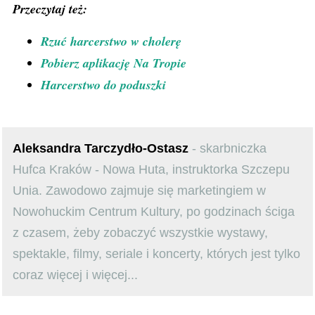
Przeczytaj też:
Rzuć harcerstwo w cholerę
Pobierz aplikację Na Tropie
Harcerstwo do poduszki
Aleksandra Tarczydło-Ostasz
- skarbniczka
Hufca Kraków - Nowa Huta, instruktorka Szczepu
Unia. Zawodowo zajmuje się marketingiem w
Nowohuckim Centrum Kultury, po godzinach ściga
z czasem, żeby zobaczyć wszystkie wystawy,
spektakle, filmy, seriale i koncerty, których jest tylko
coraz więcej i więcej...