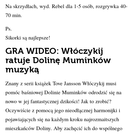
Na skrzydłach, wyd. Rebel dla 1-5 osób, rozgrywka 40-
70 min.
Ps.
Sikorki są najlepsze!
GRA WIDEO: Włóczykij
ratuje Dolinę Muminków
muzyką
Znany z serii książek Tove Jansson Włóczykij musi
pomóc baśniowej Dolinie Muminków odrodzić się na
nowo w jej fantastycznej dzikości! Jak to zrobić?
Oczywiście z pomocą jego nieodłącznej harmonijki i
pojawiających się na każdym kroku najrozmaitszych
mieszkańców Doliny. Aby zachęcić ich do wspólnego