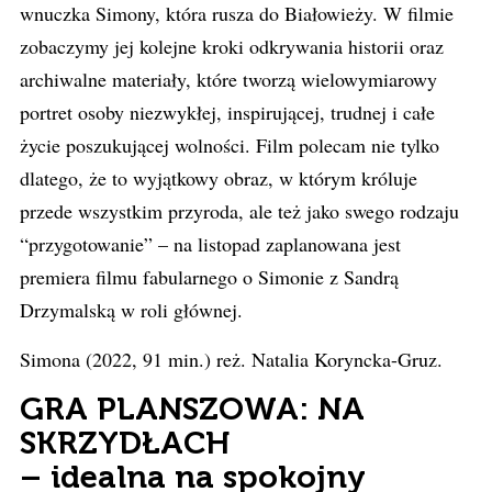
wnuczka Simony, która rusza do Białowieży. W filmie
zobaczymy jej kolejne kroki odkrywania historii oraz
archiwalne materiały, które tworzą wielowymiarowy
portret osoby niezwykłej, inspirującej, trudnej i całe
życie poszukującej wolności. Film polecam nie tylko
dlatego, że to wyjątkowy obraz, w którym króluje
przede wszystkim przyroda, ale też jako swego rodzaju
“przygotowanie” – na listopad zaplanowana jest
premiera filmu fabularnego o Simonie z Sandrą
Drzymalską w roli głównej.
Simona (2022, 91 min.) reż. Natalia Koryncka-Gruz.
GRA PLANSZOWA: NA
SKRZYDŁACH
– idealna na spokojny