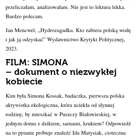
przeliczałam, analizowałam. Nie jest to lektura lekka.
Bardzo polecam.
Jan Mencwel, „Hydrozagadka. Kto zabiera polską wodę
i jak ją odzyskać” Wydawnictwo Krytyki Politycznej,
2023.
FILM: SIMONA
– dokument o niezwykłej
kobiecie
Kim była Simona Kossak, badaczka, pierwsza polska
aktywistka ekologiczna, która uciekła od słynnej
rodziny, by mieszkać w Puszczy Białowieskiej, w
jednym domu z dzikiem, sarnami, krukiem? Odpowiedź
na to pytanie próbuje znaleźć Ida Matysiak, cioteczna