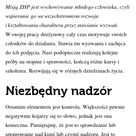
Misją ZHP jest wychowywanie młodego człowieka, czyli
wspieranie go we wszechstronnym rozwoju
i kształtowaniu charakteru przez stawianie wyzwań.
W swojej pracy drużynowy cały czas motywuje swoich
członków do działania. Stawia im wyzwania i zachęca
do ich podjęcia. Nasi podopieczni realizują kolejne
próby na stopnie i sprawności, kończą różne kursy i
szkolenia. Rozwijają się w różnych dziedzinach życia.
Niezbędny nadzór
Ostatnim elementem jest kontrola. Większości pewnie
negatywnie kojarzy się to słowo, jednak jest ona
konieczna. Pamiętajmy, że jest to sprawdzanie lub
sprawowanie nad kimś lub czymś nadzoru. Jest to