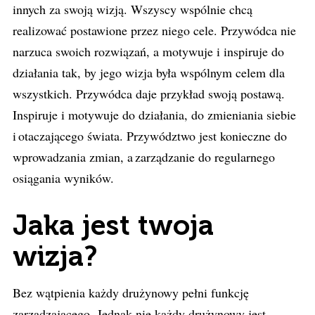
innych za swoją wizją. Wszyscy wspólnie chcą
realizować postawione przez niego cele. Przywódca nie
narzuca swoich rozwiązań, a motywuje i inspiruje do
działania tak, by jego wizja była wspólnym celem dla
wszystkich. Przywódca daje przykład swoją postawą.
Inspiruje i motywuje do działania, do zmieniania siebie
i otaczającego świata. Przywództwo jest konieczne do
wprowadzania zmian, a zarządzanie do regularnego
osiągania wyników.
Jaka jest twoja
wizja?
Bez wątpienia każdy drużynowy pełni funkcję
zarządzającego. Jednak nie każdy drużynowy jest