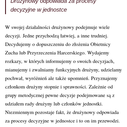
Drużynowy odpowiada za procesy
decyzyjne w jednostc
e
W swojej działalności drużynowy podejmuje wiele
decyzji. Jedne przychodzą łatwiej, a inne trudniej.
Decydujemy o dopuszczeniu do złożenia Obietnicy
Zucha lub Przyrzeczenia Harcerskiego. Wydajemy
rozkazy, w których informujemy o swoich decyzjach,
mianujemy i zwalniamy funkcyjnych drużyny, udzielamy
pochwał, wyróżnień ale także upomnień. Przyznajemy
członkom drużyny stopnie i sprawności. Zależnie od
grupy metodycznej pewne decyzje podejmowane są z
udziałem rady drużyny lub członków jednostki.
Niezmiennym pozostaje fakt, że drużynowy odpowiada
za procesy decyzyjne w jednostce i to on im przewodzi.