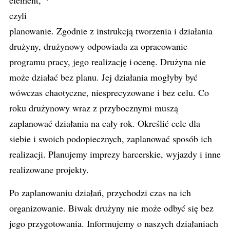
element,
czyli
planowanie. Zgodnie z instrukcją tworzenia i działania
drużyny, drużynowy odpowiada za opracowanie
programu pracy, jego realizację i ocenę. Drużyna nie
może działać bez planu. Jej działania mogłyby być
wówczas chaotyczne, niesprecyzowane i bez celu. Co
roku drużynowy wraz z przybocznymi muszą
zaplanować działania na cały rok. Określić cele dla
siebie i swoich podopiecznych, zaplanować sposób ich
realizacji. Planujemy imprezy harcerskie, wyjazdy i inne
realizowane projekty.
Po zaplanowaniu działań, przychodzi czas na ich
organizowanie. Biwak drużyny nie może odbyć się bez
jego przygotowania. Informujemy o naszych działaniach