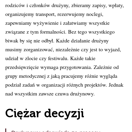
rodziców i członków drużyny, zbieramy zapisy, wpłaty,
organizujemy transport, rezerwujemy noclegi,
zapewniamy wyżywienie i załatwiamy wszystkie
związane z tym formalności. Bez tego wszystkiego
biwak by się nie odbył. Każde działanie drużyny
musimy zorganizować, niezależnie czy jest to wyjazd,
udział w zlocie czy festiwalu. Każde takie
przedsięwzięcie wymaga przygotowania. Zależnie od
grupy metodycznej z jaką pracujemy różnie wygląda
podział zadań w organizacji różnych projektów. Jednak
nad wszystkim zawsze czuwa drużynowy.
Ciężar decyzji