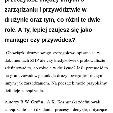
zarządzaniu i przywództwie w
drużynie oraz tym, co różni te dwie
role.
A Ty, lepiej czujesz się jako
manager czy przywódca?
Obowiązki drużynowego szczegółowo opisane są w
dokumentach ZHP ale czy kiedykolwiek próbowaliście
zdefiniować to, co robicie w drużynie? Jeśli przenieść to
na grunt zawodowy, funkcja drużynowego jest niczym
innym jak zarządzaniem. Na początek może przybliżmy
definicję zarządzania.
Autorzy R.W. Griffin i A.K. Koźmiński zdefiniowali
zarządzanie jako działania, procesy i decyzje, dotyczące