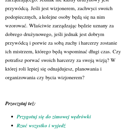
przywódcą. Jeśli jest wizjonerem, zachwyci swoich
podopiecznych, a kolejne osoby będą się na nim
wzorować. Właściwie zarządzając będzie uznany za
dobrego drużynowego, jeśli jednak jest dobrym
przywódcą i porwie za sobą zuchy i harcerzy zostanie
ich mistrzem, którego będą wspominać długi czas. Czy
potrafisz porwać swoich harcerzy za swoją wizją? W
której roli lepiej się odnajdujesz, planowania i
organizowania czy bycia wizjonerem?
Przeczytaj też:
Przygotuj się do zimowej wędrówki
Rzuć wszystko i wyjedź