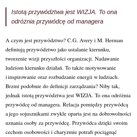
Istotą przywództwa jest WIZJA. To ona
odróżnia przywódcę od managera
A czym jest przywództwo? C.G. Avery i M. Herman
definiują przywództwo jako ustalanie kierunku,
tworzenie wizji przyszłości organizacji. Nadawanie
ludziom kierunku działań. To także motywowanie
i inspirowanie oraz rozbudzanie energii w ludziach.
Brzmi podobnie do definicji zarządzania? Niby tak,
jednak istotą przywództwa jest WIZJA. To ona odróżnia
przywódcę od managera. Relacja pomiędzy przywódcą
a jego sojusznikami zwykle oparta jest na dobrowolności
uznania osoby za przywódcę. Przywódca dzięki swoim
cechom osobowości i charyzmie potrafi pociągnąć