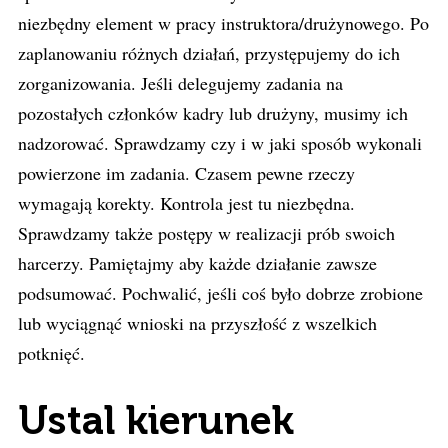
niezbędny element w pracy instruktora/drużynowego. Po
zaplanowaniu różnych działań, przystępujemy do ich
zorganizowania. Jeśli delegujemy zadania na
pozostałych członków kadry lub drużyny, musimy ich
nadzorować. Sprawdzamy czy
i w jaki sposób
wykonali
powierzone im zadania. Czasem pewne rzeczy
wymagają korekty. Kontrola jest tu niezbędna.
Sprawdzamy także postępy w realizacji prób swoich
harcerzy. Pamiętajmy aby każde działanie zawsze
podsumować. Pochwalić, jeśli coś było dobrze zrobione
lub wyciągnąć wnioski na przyszłość z wszelkich
potknięć.
Ustal kierunek