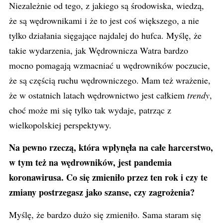
Niezależnie od tego, z jakiego są środowiska, wiedzą,
że są wędrownikami i że to jest coś większego, a nie
tylko działania sięgające najdalej do hufca. Myślę, że
takie wydarzenia, jak Wędrownicza Watra bardzo
mocno pomagają wzmacniać u wędrowników poczucie,
że są częścią ruchu wędrowniczego. Mam też wrażenie,
że w ostatnich latach wędrownictwo jest całkiem
trendy
,
choć może mi się tylko tak wydaje, patrząc z
wielkopolskiej perspektywy.
Na pewno rzeczą, która wpłynęła na całe harcerstwo,
w tym też na wędrowników, jest pandemia
koronawirusa. Co się zmieniło przez ten rok i czy te
zmiany postrzegasz jako szanse, czy zagrożenia?
Myślę, że bardzo dużo się zmieniło. Sama staram się