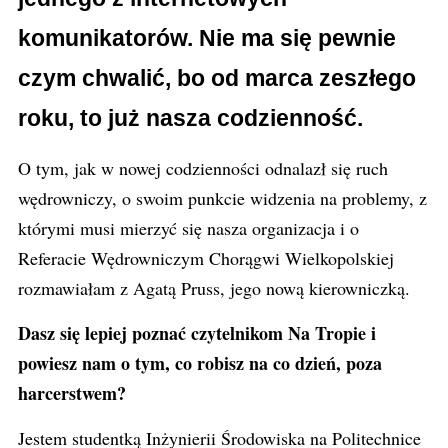
komunikatorów. Nie ma się pewnie
czym chwalić, bo od marca zeszłego
roku, to już nasza codzienność.
O tym, jak w nowej codzienności odnalazł się ruch
wędrowniczy, o swoim punkcie widzenia na problemy, z
którymi musi mierzyć się nasza organizacja i o
Referacie Wędrowniczym Chorągwi Wielkopolskiej
rozmawiałam z Agatą Pruss, jego nową kierowniczką.
Dasz się lepiej poznać czytelnikom Na Tropie i
powiesz nam o tym, co robisz na co dzień, poza
harcerstwem?
Jestem studentką Inżynierii Środowiska na Politechnice