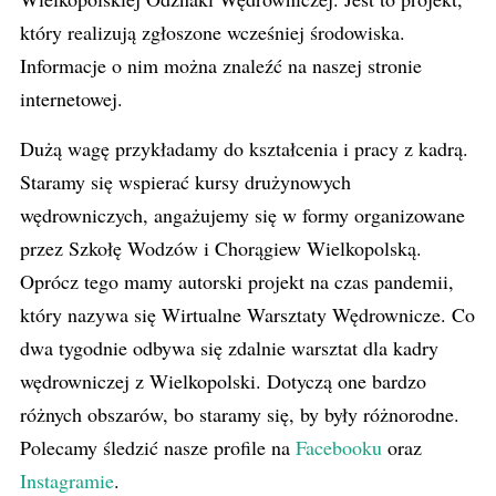
który realizują zgłoszone wcześniej środowiska.
Informacje o nim można znaleźć na naszej stronie
internetowej.
Dużą wagę przykładamy do kształcenia i pracy z kadrą.
Staramy się wspierać kursy drużynowych
wędrowniczych, angażujemy się w formy organizowane
przez Szkołę Wodzów i Chorągiew Wielkopolską.
Oprócz tego mamy autorski projekt na czas pandemii,
który nazywa się Wirtualne Warsztaty Wędrownicze. Co
dwa tygodnie odbywa się zdalnie warsztat dla kadry
wędrowniczej z Wielkopolski. Dotyczą one bardzo
różnych obszarów, bo staramy się, by były różnorodne.
Polecamy śledzić nasze profile na
Facebooku
oraz
Instagramie
.