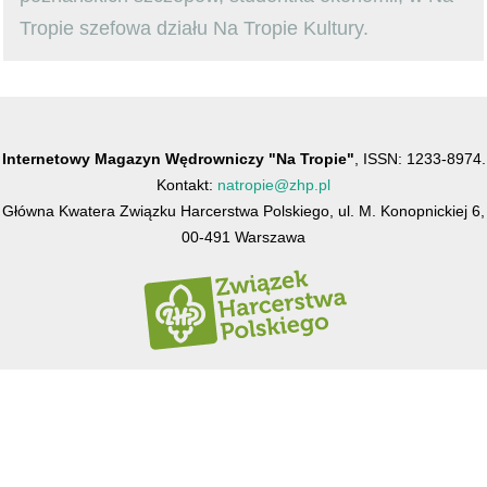
Tropie szefowa działu Na Tropie Kultury.
Internetowy Magazyn Wędrowniczy "Na Tropie"
, ISSN: 1233-8974.
Kontakt:
natropie@zhp.pl
Główna Kwatera Związku Harcerstwa Polskiego, ul. M. Konopnickiej 6,
00-491 Warszawa