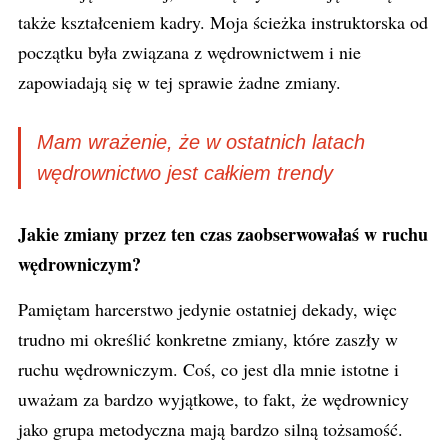
także kształceniem kadry. Moja ścieżka instruktorska od
początku była związana z wędrownictwem i nie
zapowiadają się w tej sprawie żadne zmiany.
Mam wrażenie, że w ostatnich latach
wędrownictwo jest całkiem
trendy
Jakie zmiany przez ten czas zaobserwowałaś w ruchu
wędrowniczym?
Pamiętam harcerstwo jedynie ostatniej dekady, więc
trudno mi określić konkretne zmiany, które zaszły w
ruchu wędrowniczym. Coś, co jest dla mnie istotne i
uważam za bardzo wyjątkowe, to fakt, że wędrownicy
jako grupa metodyczna mają bardzo silną tożsamość.