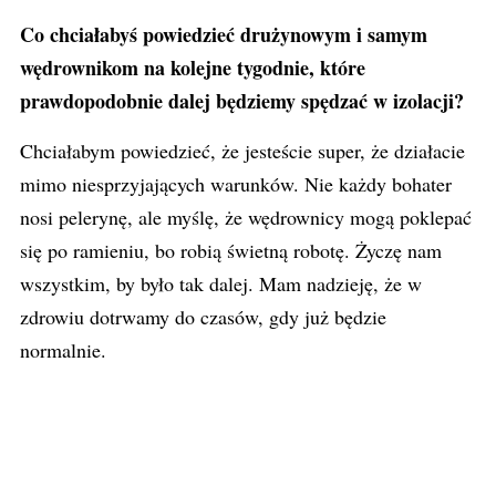
Co chciałabyś powiedzieć drużynowym i samym
wędrownikom na kolejne tygodnie, które
prawdopodobnie dalej będziemy spędzać w izolacji?
Chciałabym powiedzieć, że jesteście super, że działacie
mimo niesprzyjających warunków. Nie każdy bohater
nosi pelerynę, ale myślę, że wędrownicy mogą poklepać
się po ramieniu, bo robią świetną robotę. Życzę nam
wszystkim, by było tak dalej. Mam nadzieję, że w
zdrowiu dotrwamy do czasów, gdy już będzie
normalnie.