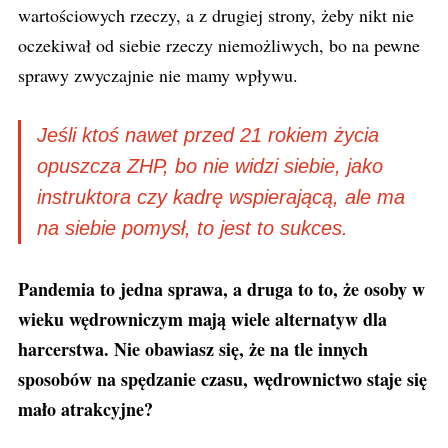
wartościowych rzeczy, a z drugiej strony, żeby nikt nie
oczekiwał od siebie rzeczy niemożliwych, bo na pewne
sprawy zwyczajnie nie mamy wpływu.
Jeśli ktoś nawet przed 21 rokiem życia
opuszcza ZHP, bo nie widzi siebie, jako
instruktora czy kadrę wspierającą, ale ma
na siebie pomysł, to jest to sukces.
Pandemia to jedna sprawa, a druga to to, że osoby w
wieku wędrowniczym mają wiele alternatyw dla
harcerstwa. Nie obawiasz się, że na tle innych
sposobów na spędzanie czasu, wędrownictwo staje się
mało atrakcyjne?