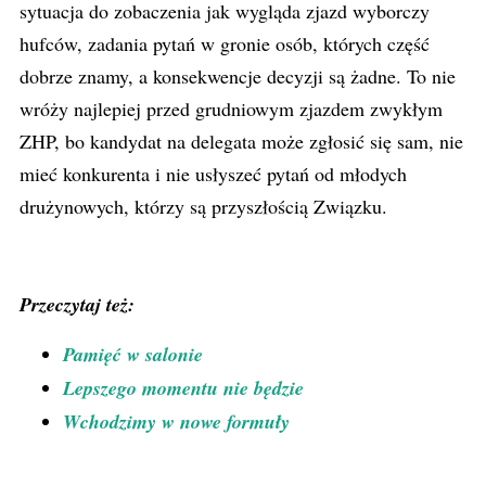
sytuacja do zobaczenia jak wygląda zjazd wyborczy
hufców, zadania pytań w gronie osób, których część
dobrze znamy, a konsekwencje decyzji są żadne. To nie
wróży najlepiej przed grudniowym zjazdem zwykłym
ZHP, bo kandydat na delegata może zgłosić się sam, nie
mieć konkurenta i nie usłyszeć pytań od młodych
drużynowych, którzy są przyszłością Związku.
Przeczytaj też:
Pamięć w salonie
Lepszego momentu nie będzie
Wchodzimy w nowe formuły