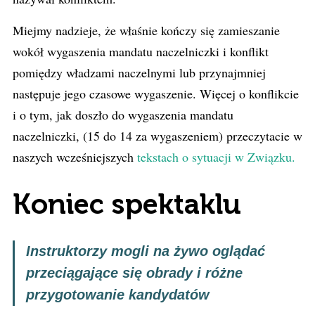
Miejmy nadzieje, że właśnie kończy się zamieszanie
wokół wygaszenia mandatu naczelniczki i konflikt
pomiędzy władzami naczelnymi lub przynajmniej
następuje jego czasowe wygaszenie. Więcej o konflikcie
i o tym, jak doszło do wygaszenia mandatu
naczelniczki, (15 do 14 za wygaszeniem) przeczytacie w
naszych wcześniejszych
tekstach o sytuacji w Związku.
Koniec spektaklu
Instruktorzy mogli na żywo oglądać
przeciągające się obrady i różne
przygotowanie kandydatów