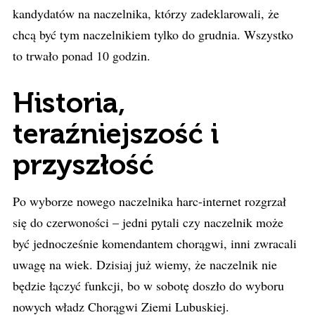
kandydatów na naczelnika, którzy zadeklarowali, że
chcą być tym naczelnikiem tylko do grudnia. Wszystko
to trwało ponad 10 godzin.
Historia,
teraźniejszość i
przyszłość
Po wyborze nowego naczelnika harc-internet rozgrzał
się do czerwoności – jedni pytali czy naczelnik może
być jednocześnie komendantem chorągwi, inni zwracali
uwagę na wiek. Dzisiaj już wiemy, że naczelnik nie
będzie łączyć funkcji, bo w sobotę doszło do wyboru
nowych władz Chorągwi Ziemi Lubuskiej.