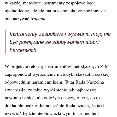
w każdej metodyce instrumenty zespołowe będą
ujednolicone, ale nie ma przekonania, że powinny się
one nazywać
tropami
.
Instrumenty zespołowe i wyzwania mają nie
być powiązane ze zdobywaniem stopni
harcerskich
W projekcie reformy instrumentów metodycznych ZIM
zaproponował wyróżnienie metodyki starszoharcerskiej
odpowiednim naramiennikiem. Tutaj Rada Naczelna
stwierdziła, że takie wyróżnienie jak najbardziej
powinno istnieć, ale odłożyła decyzję o tym, co to
dokładnie będzie. Jednocześnie Rada uznała, że taki
wyróżnik
będzie nieobowiązkowym instrumentem