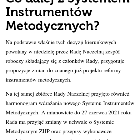
Instrumentów
Metodycznych?
Na podstawie właśnie tych decyzji kierunkowych
powołany w niedzielę przez Radę Naczelną zespół
roboczy składający się z członków Rady, przygotuje
propozycje zmian do znanego już projektu reformy
instrumentów metodycznych.
Na tej samej zbiórce Rady Naczelnej przyjęto również
harmonogram wdrażania nowego Systemu Instrumentów
Metodycznych. A mianowicie do 27 czerwca 2021 roku
Rada ma przyjąć zmiany w uchwale o Systemie
Metodycznym ZHP oraz przepisy wykonawcze