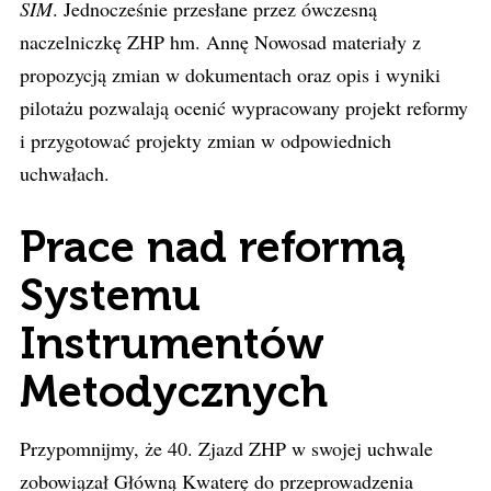
SIM
. Jednocześnie przesłane przez ówczesną
naczelniczkę ZHP hm. Annę Nowosad materiały z
propozycją zmian w dokumentach oraz opis i wyniki
pilotażu pozwalają ocenić wypracowany projekt reformy
i przygotować projekty zmian w odpowiednich
uchwałach.
Prace nad reformą
Systemu
Instrumentów
Metodycznych
Przypomnijmy, że 40. Zjazd ZHP w swojej uchwale
zobowiązał Główną Kwaterę do przeprowadzenia