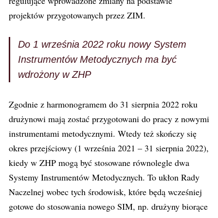
regulujące wprowadzone zmiany na podstawie
projektów przygotowanych przez ZIM.
Do 1 września 2022 roku nowy System
Instrumentów Metodycznych ma być
wdrożony w ZHP
Zgodnie z harmonogramem do 31 sierpnia 2022 roku
drużynowi mają zostać przygotowani do pracy z nowymi
instrumentami metodycznymi. Wtedy też skończy się
okres przejściowy (1 września 2021 – 31 sierpnia 2022),
kiedy w ZHP mogą być stosowane równolegle dwa
Systemy Instrumentów Metodycznych. To ukłon Rady
Naczelnej wobec tych środowisk, które będą wcześniej
gotowe do stosowania nowego SIM, np. drużyny biorące