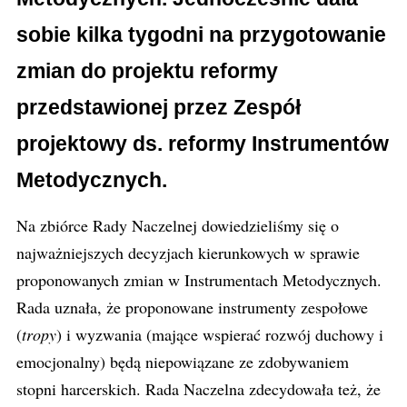
sobie kilka tygodni na przygotowanie
zmian do projektu reformy
przedstawionej przez Zespół
projektowy ds. reformy Instrumentów
Metodycznych.
Na zbiórce Rady Naczelnej dowiedzieliśmy się o
najważniejszych decyzjach kierunkowych w sprawie
proponowanych zmian w Instrumentach Metodycznych.
Rada uznała, że proponowane instrumenty zespołowe
(
tropy
) i wyzwania (mające wspierać rozwój duchowy i
emocjonalny) będą niepowiązane ze zdobywaniem
stopni harcerskich. Rada Naczelna zdecydowała też, że