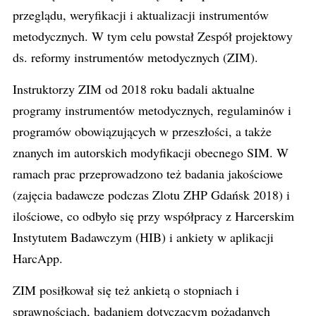
przeglądu, weryfikacji i aktualizacji instrumentów
metodycznych. W tym celu powstał Zespół projektowy
ds. reformy instrumentów metodycznych (ZIM).
Instruktorzy ZIM od 2018 roku badali aktualne
programy instrumentów metodycznych, regulaminów i
programów obowiązujących w przeszłości, a także
znanych im autorskich modyfikacji obecnego SIM. W
ramach prac przeprowadzono też badania jakościowe
(zajęcia badawcze podczas Zlotu ZHP Gdańsk 2018) i
ilościowe, co odbyło się przy współpracy z Harcerskim
Instytutem Badawczym (HIB) i ankiety w aplikacji
HarcApp.
ZIM posiłkował się też ankietą o stopniach i
sprawnościach, badaniem dotyczącym pożądanych