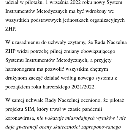
udział w pilotażu. 1 września 2022 roku nowy System
Instrumentów Metodycznych ma być wdrożony we
wszystkich podstawowych jednostkach organizacyjnych
ZHP.
W uzasadnieniu do uchwały czytamy, że Rada Naczelna
ZHP widzi potrzebę pilnej zmiany obowiązującego
Systemu Instrumentów Metodycznych, a przyjęty
harmonogram ma pozwolić wszystkim chętnym
drużynom zacząć działać według nowego systemu z
początkiem roku harcerskiego 2021/2022.
W samej uchwale Rady Naczelnej oceniono, że pilotaż
projektu SIM, który trwał w czasie pandemii
koronawirusa,
nie wskazuje miarodajnych wyników i nie
daje gwarancji oceny skuteczności zaproponowanego