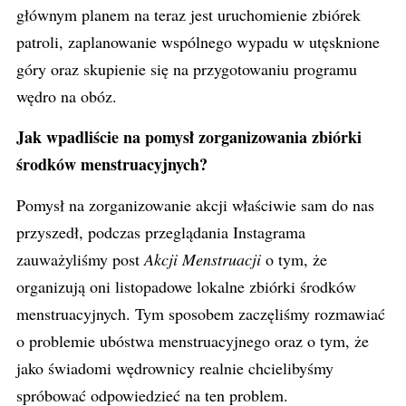
głównym planem na teraz jest uruchomienie zbiórek
patroli, zaplanowanie wspólnego wypadu w utęsknione
góry oraz skupienie się na przygotowaniu programu
wędro
na obóz.
Jak wpadliście na pomysł zorganizowania zbiórki
środków menstruacyjnych?
Pomysł na zorganizowanie akcji właściwie sam do nas
przyszedł, podczas przeglądania Instagrama
zauważyliśmy post
Akcji Menstruacji
o tym, że
organizują oni listopadowe lokalne zbiórki środków
menstruacyjnych. Tym sposobem zaczęliśmy rozmawiać
o problemie ubóstwa menstruacyjnego oraz o tym, że
jako świadomi wędrownicy realnie chcielibyśmy
spróbować odpowiedzieć na ten problem.