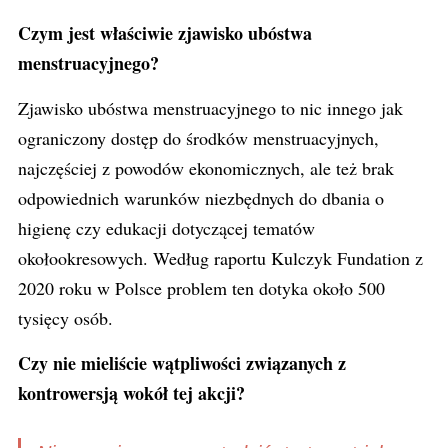
Czym jest właściwie zjawisko ubóstwa
menstruacyjnego?
Zjawisko ubóstwa menstruacyjnego to nic innego jak
ograniczony dostęp do środków menstruacyjnych,
najczęściej z powodów ekonomicznych, ale też brak
odpowiednich warunków niezbędnych do dbania o
higienę czy edukacji dotyczącej tematów
okołookresowych. Według raportu Kulczyk
Fundation
z
2020 roku w Polsce problem ten dotyka około 500
tysięcy osób.
Czy nie mieliście wątpliwości związanych z
kontrowersją wokół tej akcji?