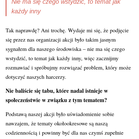
Nie ma się czego wstydzić, to temat jak
każdy inny
Tak naprawdę? Ani trochę. Wydaje mi się, że podjęcie
się przez nas organizacji akcji było takim jasnym
sygnałem dla naszego środowiska – nie ma się czego
wstydzić, to temat jak każdy inny, więc zacznijmy
rozmawiać i spróbujmy rozwiązać problem, który może
dotyczyć naszych harcerzy.
Nie baliście się tabu, które nadal istnieje w
społeczeństwie w związku z tym tematem?
Podstawą naszej akcji było uświadomienie sobie
nawzajem, że tematy okołookresowe są naszą
codziennością i powinny być dla nas czymś zupełnie