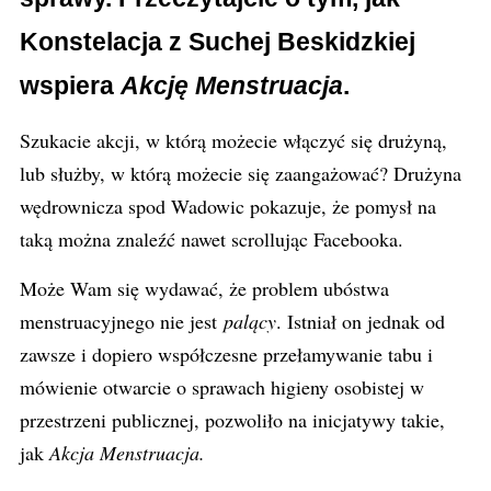
Konstelacja z Suchej Beskidzkiej
wspiera
Akcję Menstruacja
.
Szukacie akcji, w którą możecie włączyć się drużyną,
lub służby, w którą możecie się zaangażować? Drużyna
wędrownicza spod Wadowic pokazuje, że pomysł na
taką można znaleźć nawet
scrollując
Facebooka.
Może Wam się wydawać, że problem ubóstwa
menstruacyjnego nie jest
palący
. Istniał on jednak od
zawsze i dopiero współczesne przełamywanie tabu i
mówienie otwarcie o sprawach higieny osobistej w
przestrzeni publicznej, pozwoliło na inicjatywy takie,
jak
Akcja Menstruacja.