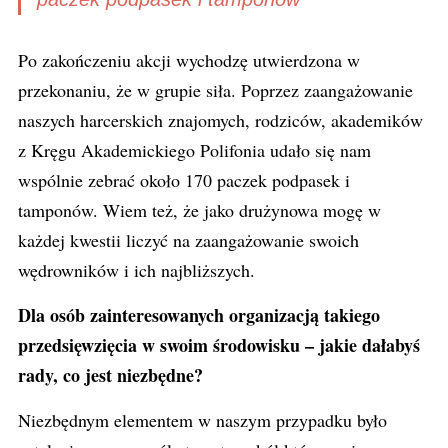
Po zakończeniu akcji wychodzę utwierdzona w
przekonaniu, że w grupie siła. Poprzez zaangażowanie
naszych harcerskich znajomych, rodziców, akademików
z Kręgu Akademickiego Polifonia udało się nam
wspólnie zebrać około 170 paczek podpasek i
tamponów. Wiem też, że jako drużynowa mogę w
każdej kwestii liczyć na zaangażowanie swoich
wędrowników i ich najbliższych.
Dla osób zainteresowanych organizacją takiego
przedsięwzięcia w swoim
środowisku – jakie
dałabyś
rady, co jest niezbędne?
Niezbędnym elementem w naszym przypadku było