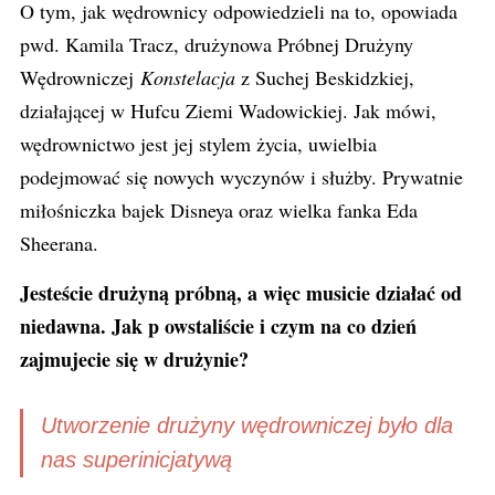
O tym, jak wędrownicy odpowiedzieli na to, opowiada
pwd
. Kamila Tracz, drużynowa Próbnej Drużyny
Wędrowniczej
Konstelacja
z Suchej Beskidzkiej,
działającej w Hufcu Ziemi Wadowickiej. Jak mówi,
wędrownictwo
jest jej stylem życia, uwielbia
podejmować się nowych wyczynów i służby. Prywatnie
miłośniczka bajek Disneya oraz wielka fanka
Eda
Sheerana
.
Jesteście drużyną próbną, a więc musicie działać od
niedawna. Jak p owstaliście i czym na co dzień
zajmujecie się w drużynie?
Utworzenie drużyny wędrowniczej było dla
nas superinicjatywą