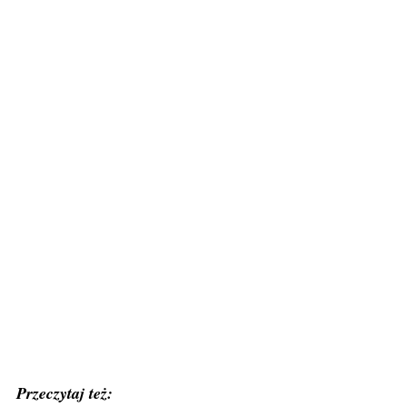
Przeczytaj też: