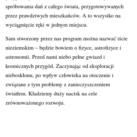
spróbowania dań z całego świata, przygotowywanych
przez prawdziwych mieszkańców. A to wszystko na
wyciągnięcie ręki w jednym miejscu.
Sam stworzony przez nas program można nazwać iście
nieziemskim – będzie bowiem o fizyce, astrofizyce i
astronomii. Przed nami niebo pełne gwiazd i
kosmicznych przygód. Zaczynając od eksploracji
nieboskłonu, po wpływ człowieka na otoczenie i
związane z tym problemy z zanieczyszczeniem
światłem. Kładziemy duży nacisk na cele
zrównoważonego rozwoju.