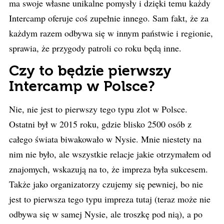
ma swoje własne unikalne pomysły i dzięki temu każdy
Intercamp oferuje coś zupełnie innego. Sam fakt, że za
każdym razem odbywa się w innym państwie i regionie,
sprawia, że przygody patroli co roku będą inne.
Czy to będzie pierwszy
Intercamp w Polsce?
Nie, nie jest to pierwszy tego typu zlot w Polsce.
Ostatni był w 2015 roku, gdzie blisko 2500 osób z
całego świata biwakowało w Nysie. Mnie niestety na
nim nie było, ale wszystkie relacje jakie otrzymałem od
znajomych, wskazują na to, że impreza była sukcesem.
Także jako organizatorzy czujemy się pewniej, bo nie
jest to pierwsza tego typu impreza tutaj (teraz może nie
odbywa się w samej Nysie, ale troszkę pod nią), a po