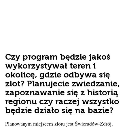
Czy program będzie jakoś
wykorzystywał teren i
okolicę, gdzie odbywa się
zlot? Planujecie zwiedzanie,
zapoznawanie się z historią
regionu czy raczej wszystko
będzie działo się na bazie?
Planowanym miejscem zlotu jest Świeradów-Zdrój,