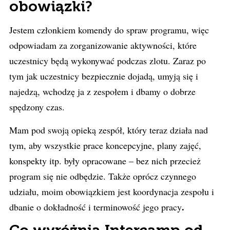
obowiązki?
Jestem członkiem komendy do spraw programu, więc
odpowiadam za zorganizowanie aktywności, które
uczestnicy będą wykonywać podczas zlotu. Zaraz po
tym jak uczestnicy bezpiecznie dojadą, umyją się i
najedzą, wchodzę ja z zespołem i dbamy o dobrze
spędzony czas.
Mam pod swoją opieką zespół, który teraz działa nad
tym, aby wszystkie prace koncepcyjne, plany zajęć,
konspekty itp. były opracowane – bez nich przecież
program się nie odbędzie. Także oprócz czynnego
udziału, moim obowiązkiem jest koordynacja zespołu i
.
dbanie o dokładność i terminowość jego pracy