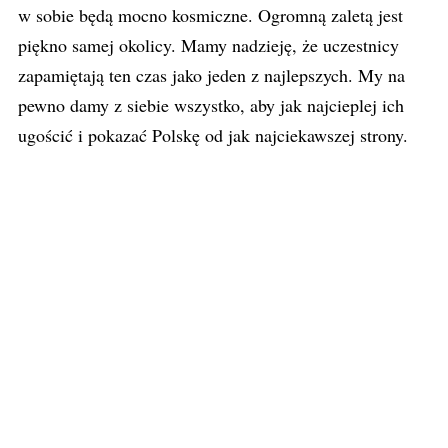
w sobie będą mocno kosmiczne. Ogromną zaletą jest
piękno samej okolicy. Mamy nadzieję, że uczestnicy
zapamiętają ten czas jako jeden z najlepszych. My na
pewno damy z siebie wszystko, aby jak najcieplej ich
ugościć i pokazać Polskę od jak najciekawszej strony.