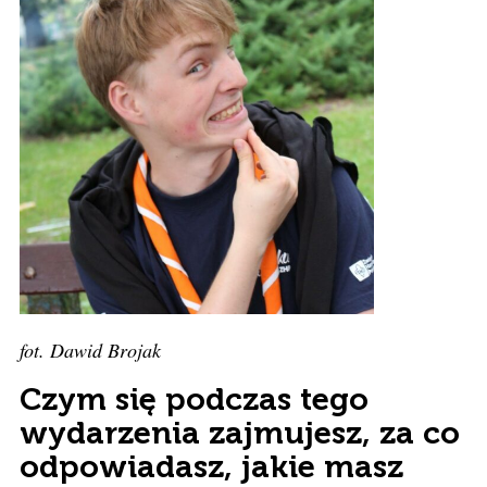
fot. Dawid Brojak
Czym się podczas tego
wydarzenia zajmujesz, za co
odpowiadasz, jakie masz