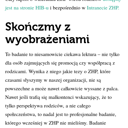
jest na stronie HIB-u
i bezpośrednio w
Intranecie ZHP.
Skończmy z
wyobrażeniami
To badanie to niesamowicie ciekawa lektura – nie tylko
dla osób zajmujących się promocją czy współpracą z
rodzicami. Wynika z niego jakie tezy o ZHP, które
czasami słyszymy w naszej organizacji, nie są
powszechne a może nawet całkowicie wyssane z palca.
Nawet jeśli trafią się malkontenci wskazujący, że to
tylko perspektywa rodziców, a nie całego
społeczeństwa, to nadal jest to profesjonalne badanie,
którego wcześniej w ZHP nie mieliśmy. Badanie