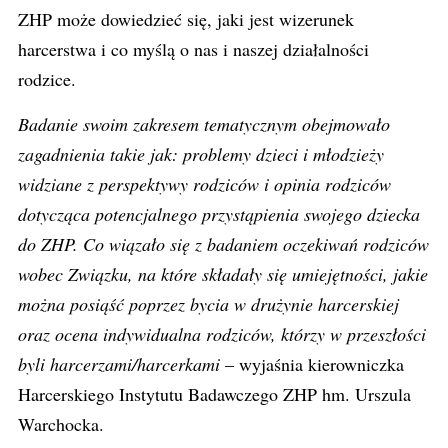
ZHP może dowiedzieć się, jaki jest wizerunek
harcerstwa i co myślą o nas i naszej działalności
rodzice.
Badanie swoim zakresem tematycznym obejmowało
zagadnienia takie jak: problemy dzieci i młodzieży
widziane z perspektywy rodziców i opinia rodziców
dotycząca potencjalnego przystąpienia swojego dziecka
do ZHP. Co wiązało się z badaniem oczekiwań rodziców
wobec Związku, na które składały się umiejętności, jakie
można posiąść poprzez bycia w drużynie harcerskiej
oraz ocena indywidualna rodziców, którzy w przeszłości
byli harcerzami/harcerkami
– wyjaśnia kierowniczka
Harcerskiego Instytutu Badawczego ZHP hm. Urszula
Warchocka.