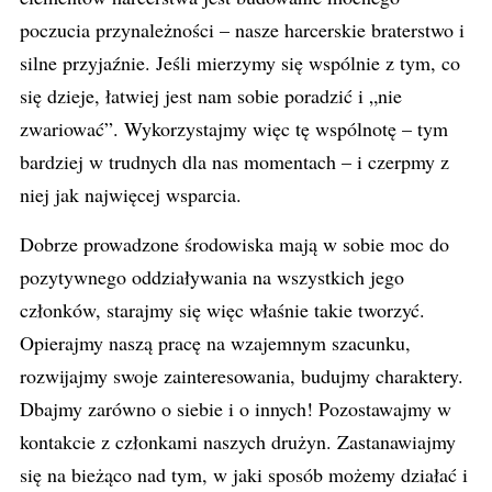
poczucia przynależności – nasze harcerskie braterstwo i
silne przyjaźnie. Jeśli mierzymy się wspólnie z tym, co
się dzieje, łatwiej jest nam sobie poradzić i „nie
zwariować”. Wykorzystajmy więc tę wspólnotę – tym
bardziej w trudnych dla nas momentach – i czerpmy z
niej jak najwięcej wsparcia.
Dobrze prowadzone środowiska mają w sobie moc do
pozytywnego oddziaływania na wszystkich jego
członków, starajmy się więc właśnie takie tworzyć.
Opierajmy naszą pracę na wzajemnym szacunku,
rozwijajmy swoje zainteresowania, budujmy charaktery.
Dbajmy zarówno o siebie i o innych! Pozostawajmy w
kontakcie z członkami naszych drużyn. Zastanawiajmy
się na bieżąco nad tym, w jaki sposób możemy działać i