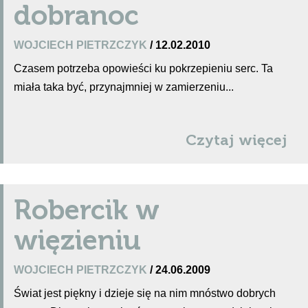
dobranoc
WOJCIECH PIETRZCZYK
/ 12.02.2010
Czasem potrzeba opowieści ku pokrzepieniu serc. Ta
miała taka być, przynajmniej w zamierzeniu...
Czytaj więcej
Robercik w
więzieniu
WOJCIECH PIETRZCZYK
/ 24.06.2009
Świat jest piękny i dzieje się na nim mnóstwo dobrych