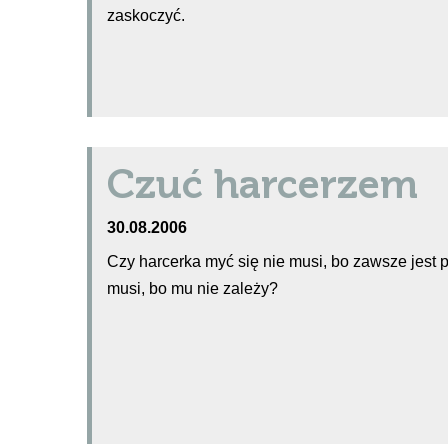
zaskoczyć.
Czuć harcerzem
30.08.2006
Czy harcerka myć się nie musi, bo zawsze jest p
musi, bo mu nie zależy?