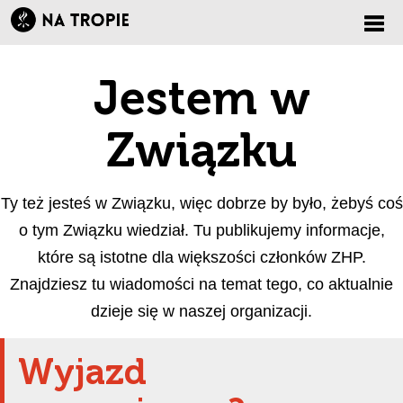
Zmi
Jestem w
nawi
Związku
Ty też jesteś w Związku, więc dobrze by było, żebyś coś
o tym Związku wiedział. Tu publikujemy informacje,
które są istotne dla większości członków ZHP.
Znajdziesz tu wiadomości na temat tego, co aktualnie
dzieje się w naszej organizacji.
Wyjazd