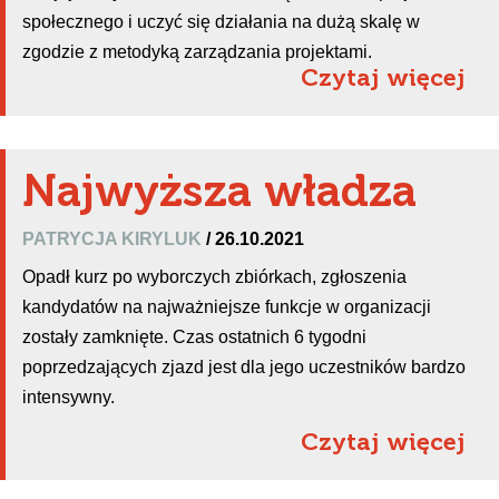
społecznego i uczyć się działania na dużą skalę w
zgodzie z metodyką zarządzania projektami.
Czytaj więcej
Najwyższa władza
PATRYCJA KIRYLUK
/ 26.10.2021
Opadł kurz po wyborczych zbiórkach, zgłoszenia
kandydatów na najważniejsze funkcje w organizacji
zostały zamknięte. Czas ostatnich 6 tygodni
poprzedzających zjazd jest dla jego uczestników bardzo
intensywny.
Czytaj więcej