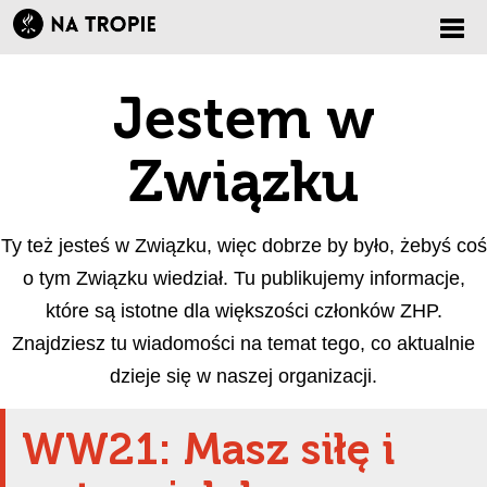
Zmi
Jestem w
nawi
Związku
Ty też jesteś w Związku, więc dobrze by było, żebyś coś
o tym Związku wiedział. Tu publikujemy informacje,
które są istotne dla większości członków ZHP.
Znajdziesz tu wiadomości na temat tego, co aktualnie
dzieje się w naszej organizacji.
WW21: Masz siłę i