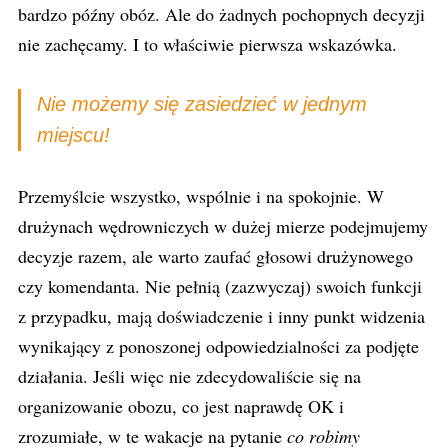
bardzo późny obóz. Ale do żadnych pochopnych decyzji
nie zachęcamy. I to właściwie pierwsza wskazówka.
Nie możemy się zasiedzieć w jednym
miejscu!
Przemyślcie wszystko, wspólnie i na spokojnie. W
drużynach wędrowniczych w dużej mierze podejmujemy
decyzje razem, ale warto zaufać głosowi drużynowego
czy komendanta. Nie pełnią (zazwyczaj) swoich funkcji
z przypadku, mają doświadczenie i inny punkt widzenia
wynikający z ponoszonej odpowiedzialności za podjęte
działania. Jeśli więc nie zdecydowaliście się na
organizowanie obozu, co jest naprawdę OK i
zrozumiałe, w te wakacje na pytanie
co robimy