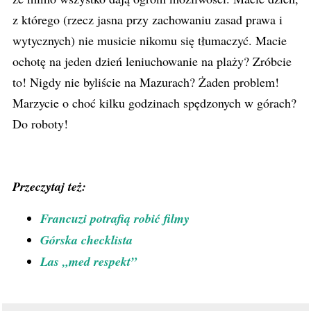
z którego (rzecz jasna przy zachowaniu zasad prawa i
wytycznych) nie musicie nikomu się tłumaczyć. Macie
ochotę na jeden dzień leniuchowanie na plaży? Zróbcie
to! Nigdy nie byliście na Mazurach? Żaden problem!
Marzycie o choć kilku godzinach spędzonych w górach?
Do roboty!
Przeczytaj też:
Francuzi potrafią robić filmy
Górska checklista
Las „med respekt”