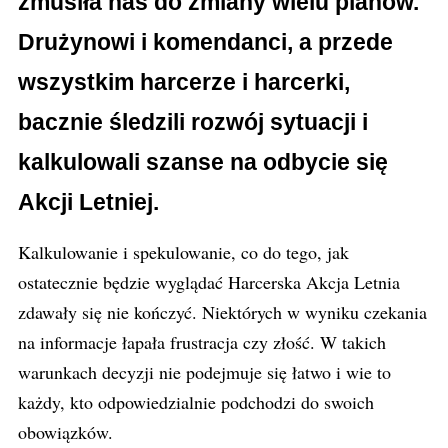
zmusiła nas do zmiany wielu planów.
Drużynowi i komendanci, a przede
wszystkim harcerze i harcerki,
bacznie śledzili rozwój sytuacji i
kalkulowali szanse na odbycie się
Akcji Letniej.
Kalkulowanie i spekulowanie, co do tego, jak
ostatecznie będzie wyglądać Harcerska Akcja Letnia
zdawały się nie kończyć. Niektórych w wyniku czekania
na informacje łapała frustracja czy złość. W takich
warunkach decyzji nie podejmuje się łatwo i wie to
każdy, kto odpowiedzialnie podchodzi do swoich
obowiązków.