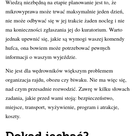
Wiedzą niezbędną na etapie planowanie jest to, że
mikrowyprawa może trwać maksymalnie jeden dzień,
nie może odbywać się w jej trakcie żaden nocleg i nie
ma konieczności zgłaszania jej do kuratorium. Warto
jednak upewnić się, jakie są wymogi waszej komendy
hufca, ona bowiem może potrzebować pewnych
informacji o waszym wyjeździe.
Nie jest dla wędrowników większym problemem
organizacja rajdu, obozu czy biwaku. Nie ma więc się,
nad czym przesadnie rozwodzić. Zawrę w kilku słowach
zadania, jakie przed wami stoją: bezpieczeństwo,
miejsce, transport, wyżywienie, program i atrakcje,
koszty.