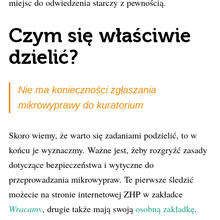
miejsc do odwiedzenia starczy z pewnością.
Czym się właściwie
dzielić?
Nie ma konieczności zgłaszania
mikrowyprawy do kuratorium
Skoro wiemy, że warto się zadaniami podzielić, to w
końcu je wyznaczmy. Ważne jest, żeby rozgryźć zasady
dotyczące bezpieczeństwa i wytyczne do
przeprowadzania mikrowypraw. Te pierwsze śledzić
możecie na stronie internetowej ZHP w zakładce
Wracamy
, drugie także mają swoją
osobną zakładkę
.