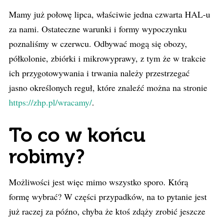
Mamy już połowę lipca, właściwie jedna czwarta HAL-u
za nami. Ostateczne warunki i formy wypoczynku
poznaliśmy w czerwcu. Odbywać mogą się obozy,
półkolonie, zbiórki i mikrowyprawy, z tym że w trakcie
ich przygotowywania i trwania należy przestrzegać
jasno określonych reguł, które znaleźć można na stronie
https://zhp.pl/wracamy/
.
To co w końcu
robimy?
Możliwości jest więc mimo wszystko sporo. Którą
formę wybrać? W części przypadków, na to pytanie jest
już raczej za późno, chyba że ktoś zdąży zrobić jeszcze