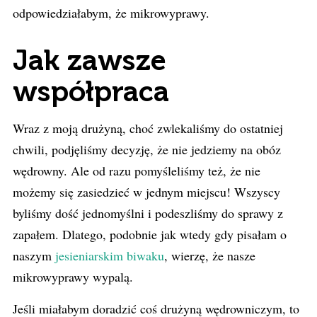
odpowiedziałabym, że mikrowyprawy.
Jak zawsze
współpraca
Wraz z moją drużyną, choć zwlekaliśmy do ostatniej
chwili, podjęliśmy decyzję, że nie jedziemy na obóz
wędrowny. Ale od razu pomyśleliśmy też, że nie
możemy się zasiedzieć w jednym miejscu! Wszyscy
byliśmy dość jednomyślni i podeszliśmy do sprawy z
zapałem. Dlatego, podobnie jak wtedy gdy pisałam o
naszym
jesieniarskim biwaku
, wierzę, że nasze
mikrowyprawy wypalą.
Jeśli miałabym doradzić coś drużyną wędrowniczym, to