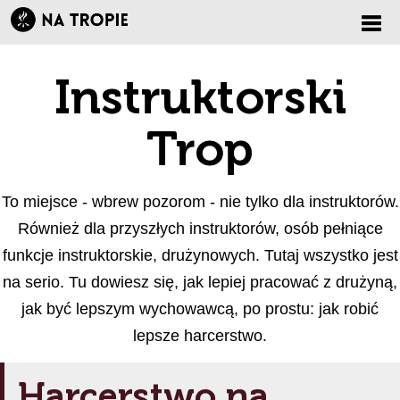
Zmi
Instruktorski
nawi
Trop
To miejsce - wbrew pozorom - nie tylko dla instruktorów.
Również dla przyszłych instruktorów, osób pełniące
funkcje instruktorskie, drużynowych. Tutaj wszystko jest
na serio. Tu dowiesz się, jak lepiej pracować z drużyną,
jak być lepszym wychowawcą, po prostu: jak robić
lepsze harcerstwo.
Harcerstwo na