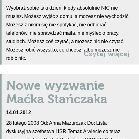
Wyobraź sobie taki dzień, kiedy absolutnie NIC nie
musisz. Możesz wyjść z domu, a możesz nie wychodzić.
Możesz z nikim się nie spotykać, nie odbierać
telefonów, nie sprawdzać maila, nie myśleć o pracy,
studiach. Możesz coś czytać, a możesz nic nie czytać.
Możesz robić wszystko, co chcesz, albo możesz nie
Czytaj więcej
robić nic.
Nowe wyzwanie
Maćka Stańczaka
14.01.2012
28 lutego 2008 Od: Anna Mazurczak Do: Lista
dyskusyjna szefostwa HSR Temat: A wiecie co teraz