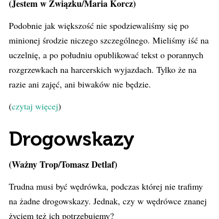
(Jestem w Związku/Maria Korcz)
Podobnie jak większość nie spodziewaliśmy się po
minionej środzie niczego szczególnego. Mieliśmy iść na
uczelnię, a po południu opublikować tekst o porannych
rozgrzewkach na harcerskich wyjazdach. Tylko że na
razie ani zajęć, ani biwaków nie będzie.
(
czytaj więcej
)
Drogowskazy
(Ważny Trop/Tomasz Detlaf)
Trudna musi być wędrówka, podczas której nie trafimy
na żadne drogowskazy. Jednak, czy w wędrówce znanej
życiem też ich potrzebujemy?