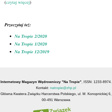
(
czytaj więcej
)
Przeczytaj też:
Na Tropie 2/2020
Na Tropie 1/2020
Na Tropie 12/2019
Internetowy Magazyn Wędrowniczy "Na Tropie"
, ISSN: 1233-8974.
Kontakt:
natropie@zhp.pl
Główna Kwatera Związku Harcerstwa Polskiego, ul. M. Konopnickiej 6,
00-491 Warszawa