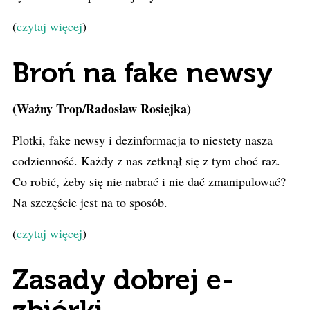
(
czytaj więcej
)
Broń na fake newsy
(Ważny Trop/Radosław Rosiejka)
Plotki, fake newsy i dezinformacja to niestety nasza
codzienność. Każdy z nas zetknął się z tym choć raz.
Co robić, żeby się nie nabrać i nie dać zmanipulować?
Na szczęście jest na to sposób.
(
czytaj więcej
)
Zasady dobrej e-