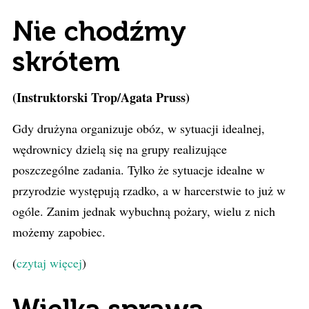
Nie chodźmy
skrótem
(Instruktorski Trop/Agata Pruss)
Gdy drużyna organizuje obóz, w sytuacji idealnej,
wędrownicy dzielą się na grupy realizujące
poszczególne zadania. Tylko że sytuacje idealne w
przyrodzie występują rzadko, a w harcerstwie to już w
ogóle. Zanim jednak wybuchną pożary, wielu z nich
możemy zapobiec.
(
czytaj więcej
)