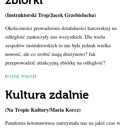
zbiórki
(Instruktorski Trop/Jacek Grzebielucha)
Okoliczności prowadzenia działalności harcerskiej na
odległość zaskoczyły nas wszystkich. Dla wielu
zespołów instruktorskich to nie była jednak wielka
nowość, ale co zrobić mają drużynowi? Jak
przeprowadzić atrakcyjną zbiórkę na odległość?
(
czytaj więcej
)
Kultura zdalnie
(Na Tropie Kultury/Maria Korcz)
Pandemia koronawirusa zatrzymała nas na jakiś czas w