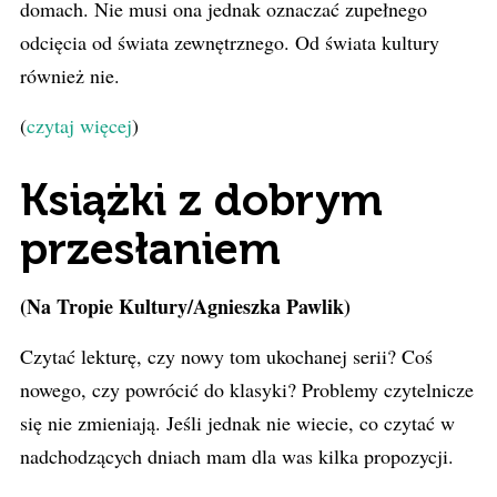
domach. Nie musi ona jednak oznaczać zupełnego
odcięcia od świata zewnętrznego. Od świata kultury
również nie.
(
czytaj więcej
)
Książki z dobrym
przesłaniem
(Na Tropie Kultury/Agnieszka Pawlik)
Czytać lekturę, czy nowy tom ukochanej serii? Coś
nowego, czy powrócić do klasyki? Problemy czytelnicze
się nie zmieniają. Jeśli jednak nie wiecie, co czytać w
nadchodzących dniach mam dla was kilka propozycji.