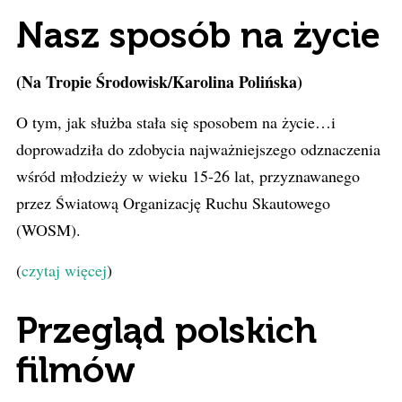
Nasz sposób na życie
(Na Tropie Środowisk/Karolina Polińska)
O tym, jak służba stała się sposobem na życie…i
doprowadziła do zdobycia najważniejszego odznaczenia
wśród młodzieży w wieku 15-26 lat, przyznawanego
przez Światową Organizację Ruchu Skautowego
(WOSM).
(
czytaj więcej
)
Przegląd polskich
filmów