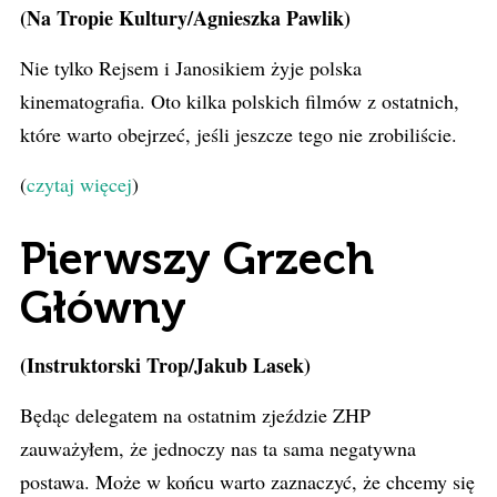
(Na Tropie Kultury/Agnieszka Pawlik)
Nie tylko Rejsem i Janosikiem żyje polska
kinematografia. Oto kilka polskich filmów z ostatnich,
które warto obejrzeć, jeśli jeszcze tego nie zrobiliście.
(
czytaj więcej
)
Pierwszy Grzech
Główny
(Instruktorski Trop/Jakub Lasek)
Będąc delegatem na ostatnim zjeździe ZHP
zauważyłem, że jednoczy nas ta sama negatywna
postawa. Może w końcu warto zaznaczyć, że chcemy się