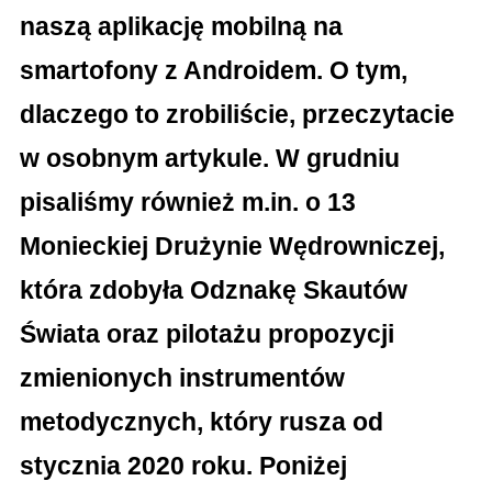
naszą aplikację mobilną na
smartofony z Androidem. O tym,
dlaczego to zrobiliście, przeczytacie
w osobnym artykule. W grudniu
pisaliśmy również m.in. o 13
Monieckiej Drużynie Wędrowniczej,
która zdobyła Odznakę Skautów
Świata oraz pilotażu propozycji
zmienionych instrumentów
metodycznych, który rusza od
stycznia 2020 roku. Poniżej