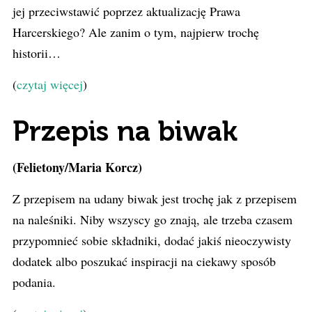
jej przeciwstawić poprzez aktualizację Prawa
Harcerskiego? Ale zanim o tym, najpierw trochę
historii…
(
czytaj więcej
)
Przepis na biwak
(Felietony/Maria Korcz)
Z przepisem na udany biwak jest trochę jak z przepisem
na naleśniki. Niby wszyscy go znają, ale trzeba czasem
przypomnieć sobie składniki, dodać jakiś nieoczywisty
dodatek albo poszukać inspiracji na ciekawy sposób
podania.