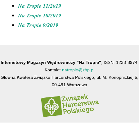
Na Tropie 11/2019
Na Tropie 10/2019
Na Tropie 9/2019
Internetowy Magazyn Wędrowniczy "Na Tropie"
, ISSN: 1233-8974.
Kontakt:
natropie@zhp.pl
Główna Kwatera Związku Harcerstwa Polskiego, ul. M. Konopnickiej 6,
00-491 Warszawa