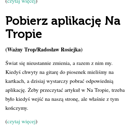
(
czytaj więcej
)
Pobierz aplikację Na
Tropie
(Ważny Trop/Radosław Rosiejka)
Świat się nieustannie zmienia, a razem z nim my.
Kiedyś chwyty na gitarę do piosenek mieliśmy na
kartkach, a dzisiaj wystarczy pobrać odpowiednią
aplikację. Żeby przeczytać artykuł w Na Tropie, trzeba
było kiedyś wejść na naszą stronę, ale właśnie z tym
kończymy.
(
czytaj więcej
)