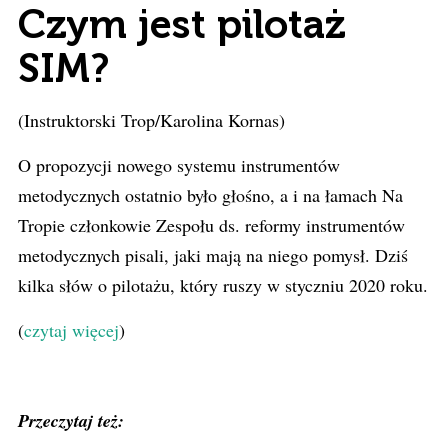
Czym jest pilotaż
SIM?
(Instruktorski Trop/Karolina Kornas)
O propozycji nowego systemu instrumentów
metodycznych ostatnio było głośno, a i na łamach Na
Tropie członkowie Zespołu ds. reformy instrumentów
metodycznych pisali, jaki mają na niego pomysł. Dziś
kilka słów o pilotażu, który ruszy w styczniu 2020 roku.
(
czytaj więcej
)
Przeczytaj też: