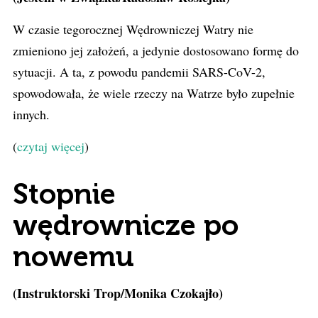
W czasie tegorocznej Wędrowniczej Watry nie
zmieniono jej założeń, a jedynie dostosowano formę do
sytuacji. A ta, z powodu pandemii SARS-CoV-2,
spowodowała, że wiele rzeczy na Watrze było zupełnie
innych.
(
czytaj więcej
)
Stopnie
wędrownicze po
nowemu
(Instruktorski Trop/Monika Czokajło)