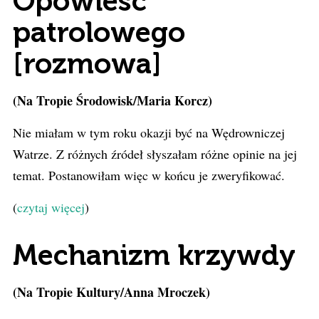
Opowieść
patrolowego
[rozmowa]
(Na Tropie Środowisk/Maria Korcz)
Nie miałam w tym roku okazji być na Wędrowniczej
Watrze. Z różnych źródeł słyszałam różne opinie na jej
temat. Postanowiłam więc w końcu je zweryfikować.
(
czytaj więcej
)
Mechanizm krzywdy
(Na Tropie Kultury/Anna Mroczek)