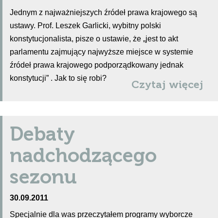
Jednym z najważniejszych źródeł prawa krajowego są
ustawy. Prof. Leszek Garlicki, wybitny polski
konstytucjonalista, pisze o ustawie, że „jest to akt
parlamentu zajmujący najwyższe miejsce w systemie
źródeł prawa krajowego podporządkowany jednak
konstytucji” . Jak to się robi?
Czytaj więcej
Debaty
nadchodzącego
sezonu
30.09.2011
Specjalnie dla was przeczytałem programy wyborcze