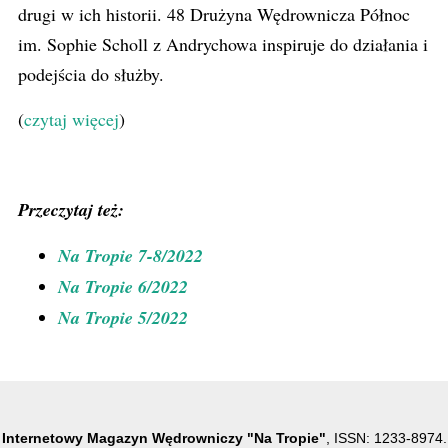
drugi w ich historii. 48 Drużyna Wędrownicza Północ
im. Sophie Scholl z Andrychowa inspiruje do działania i
podejścia do służby.
(
czytaj więcej
)
Przeczytaj też:
Na Tropie 7-8/2022
Na Tropie 6/2022
Na Tropie 5/2022
Internetowy Magazyn Wędrowniczy "Na Tropie"
, ISSN: 1233-8974.