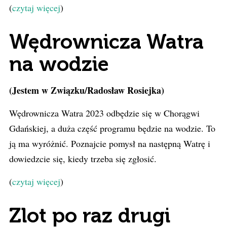
(
czytaj więcej
)
Wędrownicza Watra
na wodzie
(Jestem w Związku/Radosław Rosiejka)
Wędrownicza Watra 2023 odbędzie się w Chorągwi
Gdańskiej, a duża część programu będzie na wodzie. To
ją ma wyróżnić. Poznajcie pomysł na następną Watrę i
dowiedzcie się, kiedy trzeba się zgłosić.
(
czytaj więcej
)
Zlot po raz drugi