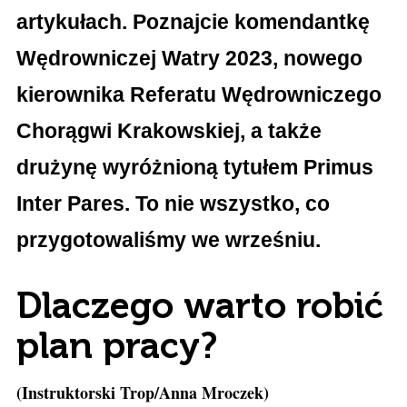
artykułach. Poznajcie komendantkę
Wędrowniczej Watry 2023, nowego
kierownika Referatu Wędrowniczego
Chorągwi Krakowskiej, a także
drużynę wyróżnioną tytułem Primus
Inter Pares. To nie wszystko, co
przygotowaliśmy we wrześniu.
Dlaczego warto robić
plan pracy?
(Instruktorski Trop/Anna Mroczek)