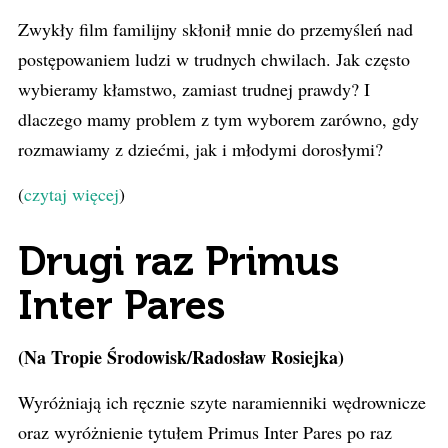
Zwykły film familijny skłonił mnie do przemyśleń nad
postępowaniem ludzi w trudnych chwilach. Jak często
wybieramy kłamstwo, zamiast trudnej prawdy? I
dlaczego mamy problem z tym wyborem zarówno, gdy
rozmawiamy z dziećmi, jak i młodymi dorosłymi?
(
czytaj więcej
)
Drugi raz Primus
Inter Pares
(Na Tropie Środowisk/Radosław Rosiejka)
Wyróżniają ich ręcznie szyte naramienniki wędrownicze
oraz wyróżnienie tytułem Primus Inter Pares po raz