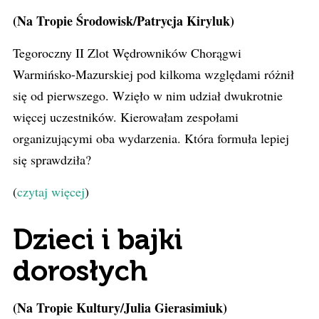
(Na Tropie Środowisk/Patrycja Kiryluk)
Tegoroczny II Zlot Wędrowników Chorągwi
Warmińsko-Mazurskiej pod kilkoma względami różnił
się od pierwszego. Wzięło w nim udział dwukrotnie
więcej uczestników. Kierowałam zespołami
organizującymi oba wydarzenia. Która formuła lepiej
się sprawdziła?
(
czytaj więcej
)
Dzieci i bajki
dorosłych
(Na Tropie Kultury/Julia Gierasimiuk)