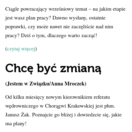
Ciągle powracający wrześniowy temat – na jakim etapie
jest wasz plan pracy? Dawno wysłany, ostatnie
poprawki, czy może nawet nie zaczęliście nad nim
pracy? Dziś o tym, dlaczego warto zacząć!
(
czytaj więcej
)
Chcę być zmianą
(Jestem w Związku/Anna Mroczek)
Od kilku miesięcy nowym kierownikiem referatu
wędrowniczego w Chorągwi Krakowskiej jest phm.
Janusz Żak. Poznajcie go bliżej i dowiedzcie się, jakie
ma plany!