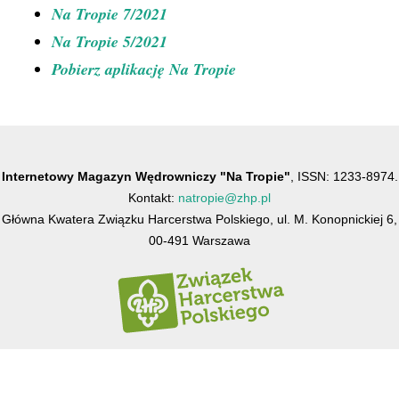
Na Tropie 7/2021
Na Tropie 5/2021
Pobierz aplikację Na Tropie
Internetowy Magazyn Wędrowniczy "Na Tropie"
, ISSN: 1233-8974.
Kontakt:
natropie@zhp.pl
Główna Kwatera Związku Harcerstwa Polskiego, ul. M. Konopnickiej 6,
00-491 Warszawa