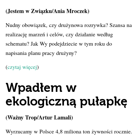
(Jestem w Związku/Ania Mroczek)
Nudny obowiązek, czy drużynowa rozrywka? Szansa na
realizację marzeń i celów, czy działanie według
schematu? Jak Wy podejdziecie w tym roku do
napisania planu pracy drużyny?
(
czytaj więcej
)
Wpadłem w
ekologiczną pułapkę
(Ważny Trop/Artur Lamali)
Wyrzucamy w Polsce 4,8 miliona ton żywności rocznie.