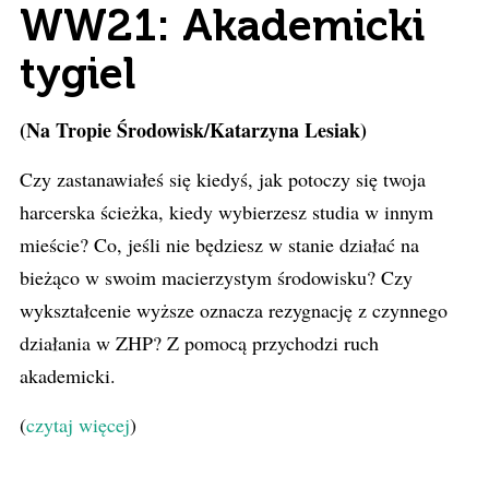
WW21: Akademicki
tygiel
(Na Tropie Środowisk/Katarzyna Lesiak)
Czy zastanawiałeś się kiedyś, jak potoczy się twoja
harcerska ścieżka, kiedy wybierzesz studia w innym
mieście? Co, jeśli nie będziesz w stanie działać na
bieżąco w swoim macierzystym środowisku? Czy
wykształcenie wyższe oznacza rezygnację z czynnego
działania w ZHP? Z pomocą przychodzi ruch
akademicki.
(
czytaj więcej
)