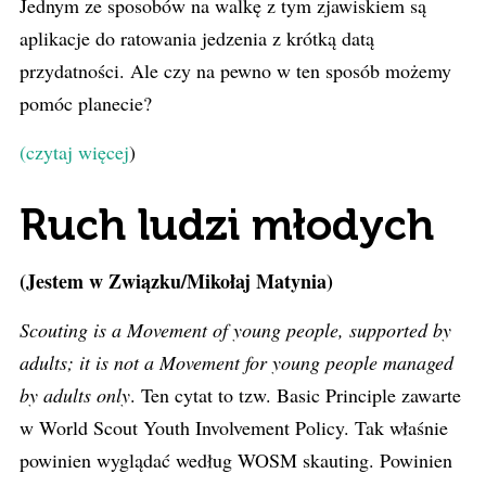
Jednym ze sposobów na walkę z tym zjawiskiem są
aplikacje do ratowania jedzenia z krótką datą
przydatności. Ale czy na pewno w ten sposób możemy
pomóc planecie?
(
czytaj więcej
)
Ruch ludzi młodych
(Jestem w Związku/Mikołaj Matynia)
Scouting is a Movement of young people, supported by
adults; it is not a Movement for young people managed
by adults only
. Ten cytat to tzw. Basic Principle zawarte
w World Scout Youth Involvement Policy. Tak właśnie
powinien wyglądać według WOSM skauting. Powinien