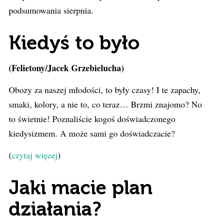
podsumowania sierpnia.
Kiedyś to było
(Felietony/Jacek Grzebielucha)
Obozy za naszej młodości, to były czasy! I te zapachy,
smaki, kolory, a nie to, co teraz… Brzmi znajomo? No
to świetnie! Poznaliście kogoś doświadczonego
kiedysizmem. A może sami go doświadczacie?
(
czytaj więcej
)
Jaki macie plan
działania?