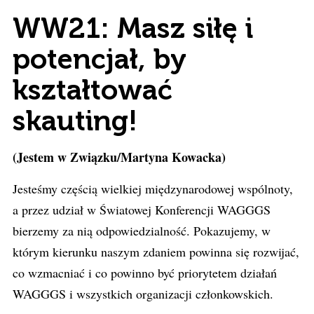
WW21: Masz siłę i
potencjał, by
kształtować
skauting!
(Jestem w Związku/Martyna Kowacka)
Jesteśmy częścią wielkiej międzynarodowej wspólnoty,
a przez udział w Światowej Konferencji WAGGGS
bierzemy za nią odpowiedzialność. Pokazujemy, w
którym kierunku naszym zdaniem powinna się rozwijać,
co wzmacniać i co powinno być priorytetem działań
WAGGGS i wszystkich organizacji członkowskich.