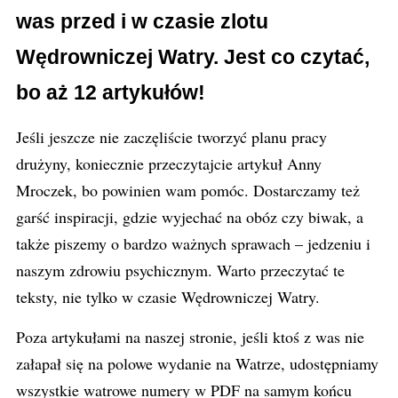
was przed i w czasie zlotu
Wędrowniczej Watry. Jest co czytać,
bo aż 12 artykułów!
Jeśli jeszcze nie zaczęliście tworzyć planu pracy
drużyny, koniecznie przeczytajcie artykuł Anny
Mroczek, bo powinien wam pomóc. Dostarczamy też
garść inspiracji, gdzie wyjechać na obóz czy biwak, a
także piszemy o bardzo ważnych sprawach – jedzeniu i
naszym zdrowiu psychicznym. Warto przeczytać te
teksty, nie tylko w czasie Wędrowniczej Watry.
Poza artykułami na naszej stronie, jeśli ktoś z was nie
załapał się na polowe wydanie na Watrze, udostępniamy
wszystkie watrowe numery w PDF na samym końcu