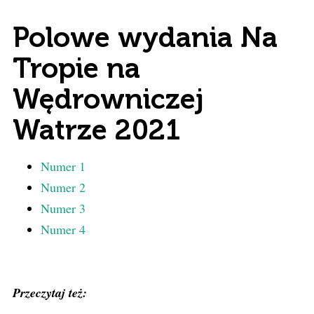
Polowe wydania Na
Tropie na
Wędrowniczej
Watrze 2021
Numer 1
Numer 2
Numer 3
Numer 4
Przeczytaj też: