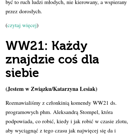
być to ruch ludzi młodych, nie kierowany, a wspierany
przez dorosłych.
(
czytaj więcej
)
WW21: Każdy
znajdzie coś dla
siebie
(Jestem w Związku/Katarzyna Lesiak)
Rozmawialiśmy z członkinią komendy WW21 ds.
programowych phm. Aleksandrą Stompel, która
podpowiada, co robić, kiedy i jak robić w czasie zlotu,
aby wyciągnąć z tego czasu jak najwięcej się da i