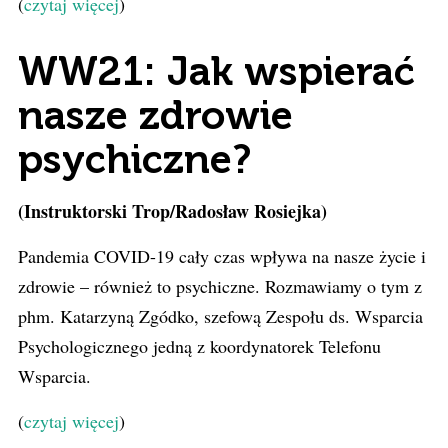
(
czytaj więcej
)
WW21: Jak wspierać
nasze zdrowie
psychiczne?
(Instruktorski Trop/Radosław Rosiejka)
Pandemia COVID-19 cały czas wpływa na nasze życie i
zdrowie – również to psychiczne. Rozmawiamy o tym z
phm. Katarzyną Zgódko, szefową Zespołu ds. Wsparcia
Psychologicznego jedną z koordynatorek Telefonu
Wsparcia.
(
czytaj więcej
)